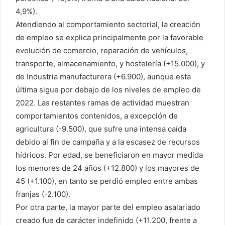
4,9%).
Atendiendo al comportamiento sectorial, la creación
de empleo se explica principalmente por la favorable
evolución de comercio, reparación de vehículos,
transporte, almacenamiento, y hostelería (+15.000), y
de Industria manufacturera (+6.900), aunque esta
última sigue por debajo de los niveles de empleo de
2022. Las restantes ramas de actividad muestran
comportamientos contenidos, a excepción de
agricultura (-9.500), que sufre una intensa caída
debido al fin de campaña y a la escasez de recursos
hídricos. Por edad, se beneficiaron en mayor medida
los menores de 24 años (+12.800) y los mayores de
45 (+1.100), en tanto se perdió empleo entre ambas
franjas (-2.100).
Por otra parte, la mayor parte del empleo asalariado
creado fue de carácter indefinido (+11.200, frente a