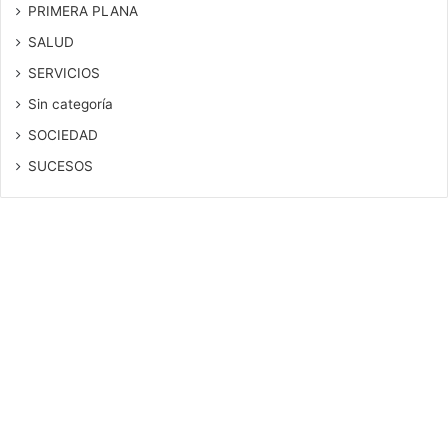
PRIMERA PLANA
SALUD
SERVICIOS
Sin categoría
SOCIEDAD
SUCESOS