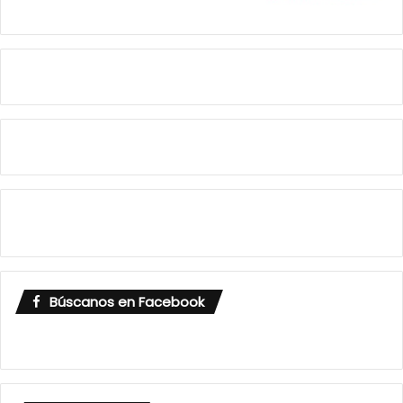
Búscanos en Facebook