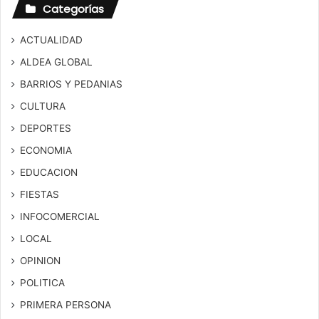
Categorías
ACTUALIDAD
ALDEA GLOBAL
BARRIOS Y PEDANIAS
CULTURA
DEPORTES
ECONOMIA
EDUCACION
FIESTAS
INFOCOMERCIAL
LOCAL
OPINION
POLITICA
PRIMERA PERSONA