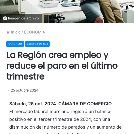
Imagen de archivo
Inicio
/
ECONOMIA
ECONOMIA
PRIMERA PLANA
La Región crea empleo y
reduce el paro en el último
trimestre
25 octubre 2024
Sábado, 26 oct. 2024. CÁMARA DE COMERCIO
El mercado laboral murciano registró un balance
positivo en el tercer trimestre de 2024, con una
disminución del número de parados y un aumento de