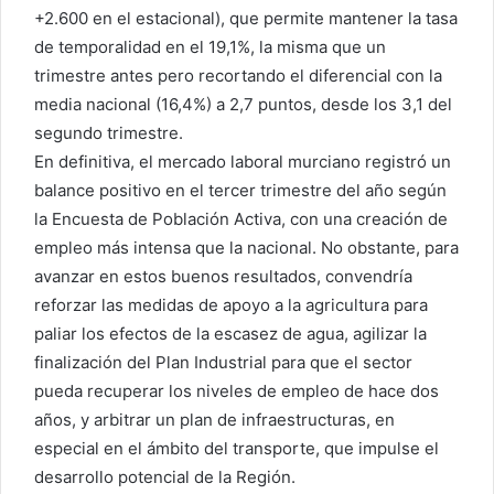
+2.600 en el estacional), que permite mantener la tasa
de temporalidad en el 19,1%, la misma que un
trimestre antes pero recortando el diferencial con la
media nacional (16,4%) a 2,7 puntos, desde los 3,1 del
segundo trimestre.
En definitiva, el mercado laboral murciano registró un
balance positivo en el tercer trimestre del año según
la Encuesta de Población Activa, con una creación de
empleo más intensa que la nacional. No obstante, para
avanzar en estos buenos resultados, convendría
reforzar las medidas de apoyo a la agricultura para
paliar los efectos de la escasez de agua, agilizar la
finalización del Plan Industrial para que el sector
pueda recuperar los niveles de empleo de hace dos
años, y arbitrar un plan de infraestructuras, en
especial en el ámbito del transporte, que impulse el
desarrollo potencial de la Región.