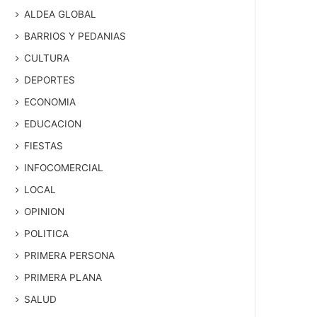
ALDEA GLOBAL
BARRIOS Y PEDANIAS
CULTURA
DEPORTES
ECONOMIA
EDUCACION
FIESTAS
INFOCOMERCIAL
LOCAL
OPINION
POLITICA
PRIMERA PERSONA
PRIMERA PLANA
SALUD