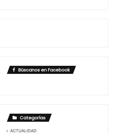
Búscanos en Facebook
Categorías
ACTUALIDAD