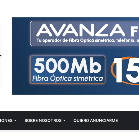
IONES
SOBRE NOSOTROS
QUIERO ANUNCIARME