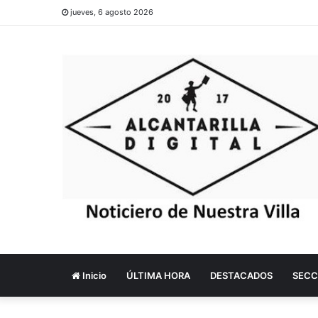
jueves, 6 agosto 2026
Inicio
ÚLTIMA HORA
DESTACADOS
SECC