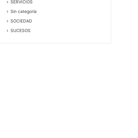
SERVICIOS
Sin categoría
SOCIEDAD
SUCESOS