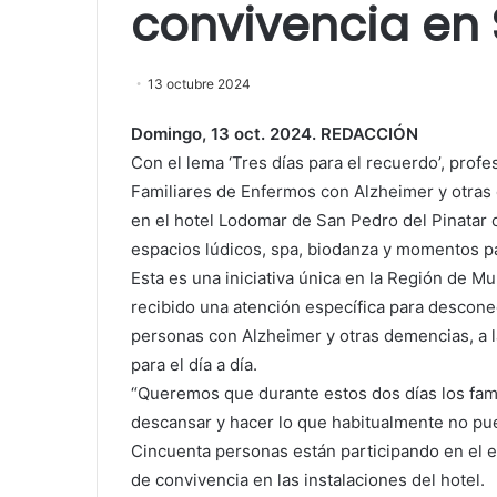
convivencia en
13 octubre 2024
Domingo, 13 oct. 2024. REDACCIÓN
Con el lema ‘Tres días para el recuerdo’, prof
Familiares de Enfermos con Alzheimer y otras 
en el hotel Lodomar de San Pedro del Pinatar c
espacios lúdicos, spa, biodanza y momentos pa
Esta es una iniciativa única en la Región de Mu
recibido una atención específica para desconect
personas con Alzheimer y otras demencias, a 
para el día a día.
“Queremos que durante estos dos días los fam
descansar y hacer lo que habitualmente no pue
Cincuenta personas están participando en el 
de convivencia en las instalaciones del hotel.