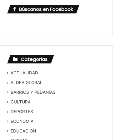
Búscanos en Facebook
Categorías
ACTUALIDAD
ALDEA GLOBAL
BARRIOS Y PEDANIAS
CULTURA
DEPORTES
ECONOMIA
EDUCACION