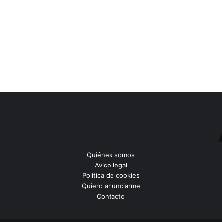
Quiénes somos
Aviso legal
Política de cookies
Quiero anunciarme
Contacto