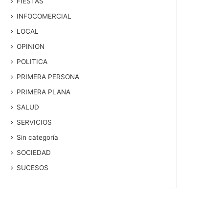
FIESTAS
INFOCOMERCIAL
LOCAL
OPINION
POLITICA
PRIMERA PERSONA
PRIMERA PLANA
SALUD
SERVICIOS
Sin categoría
SOCIEDAD
SUCESOS