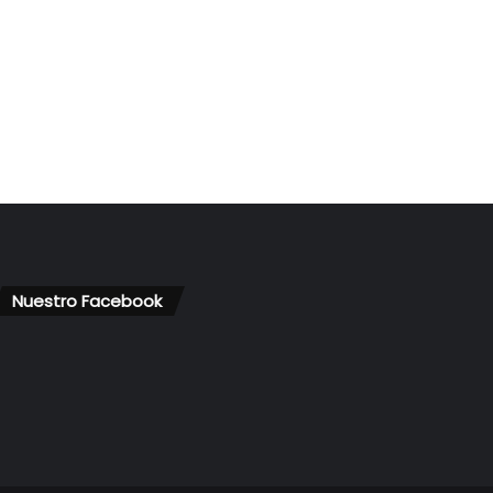
Nuestro Facebook