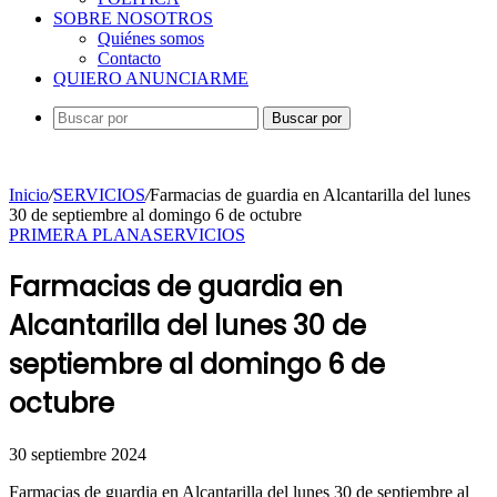
SOBRE NOSOTROS
Quiénes somos
Contacto
QUIERO ANUNCIARME
Buscar por
Inicio
/
SERVICIOS
/
Farmacias de guardia en Alcantarilla del lunes
30 de septiembre al domingo 6 de octubre
PRIMERA PLANA
SERVICIOS
Farmacias de guardia en
Alcantarilla del lunes 30 de
septiembre al domingo 6 de
octubre
30 septiembre 2024
Farmacias de guardia en Alcantarilla del lunes 30 de septiembre al