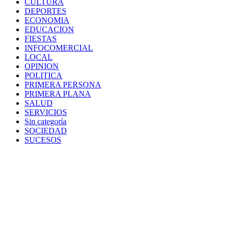
CULTURA
DEPORTES
ECONOMIA
EDUCACION
FIESTAS
INFOCOMERCIAL
LOCAL
OPINION
POLITICA
PRIMERA PERSONA
PRIMERA PLANA
SALUD
SERVICIOS
Sin categoría
SOCIEDAD
SUCESOS