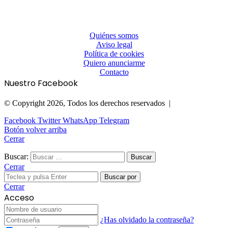
Quiénes somos
Aviso legal
Política de cookies
Quiero anunciarme
Contacto
Nuestro Facebook
© Copyright 2026, Todos los derechos reservados |
Facebook
Twitter
WhatsApp
Telegram
Botón volver arriba
Cerrar
Buscar:
Cerrar
Buscar por
Cerrar
Acceso
¿Has olvidado la contraseña?