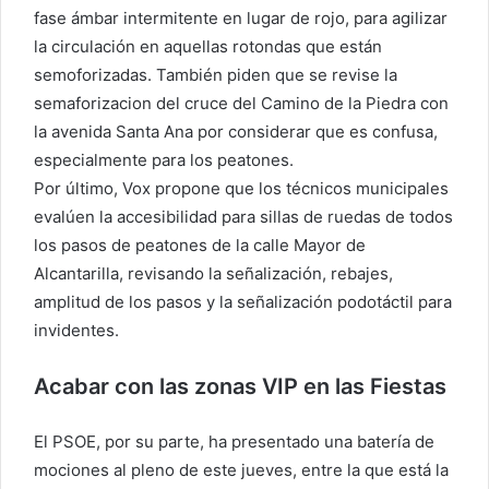
fase ámbar intermitente en lugar de rojo, para agilizar
la circulación en aquellas rotondas que están
semoforizadas. También piden que se revise la
semaforizacion del cruce del Camino de la Piedra con
la avenida Santa Ana por considerar que es confusa,
especialmente para los peatones.
Por último, Vox propone que los técnicos municipales
evalúen la accesibilidad para sillas de ruedas de todos
los pasos de peatones de la calle Mayor de
Alcantarilla, revisando la señalización, rebajes,
amplitud de los pasos y la señalización podotáctil para
invidentes.
Acabar con las zonas VIP en las Fiestas
El PSOE, por su parte, ha presentado una batería de
mociones al pleno de este jueves, entre la que está la