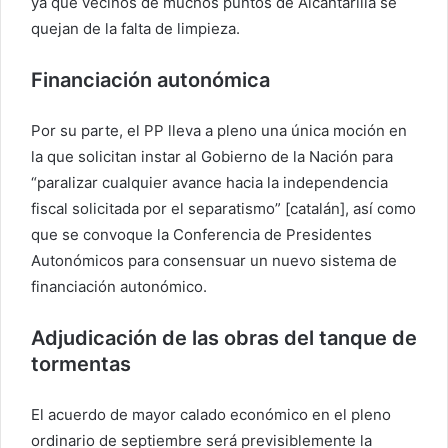
ya que vecinos de muchos puntos de Alcantarilla se
quejan de la falta de limpieza.
Financiación autonómica
Por su parte, el PP lleva a pleno una única moción en
la que solicitan instar al Gobierno de la Nación para
“paralizar cualquier avance hacia la independencia
fiscal solicitada por el separatismo” [catalán], así como
que se convoque la Conferencia de Presidentes
Autonómicos para consensuar un nuevo sistema de
financiación autonómico.
Adjudicación de las obras del tanque de
tormentas
El acuerdo de mayor calado económico en el pleno
ordinario de septiembre será previsiblemente la