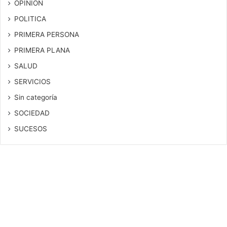
OPINION
POLITICA
PRIMERA PERSONA
PRIMERA PLANA
SALUD
SERVICIOS
Sin categoría
SOCIEDAD
SUCESOS