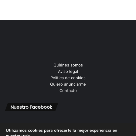
Quiénes somos
Aviso legal
Política de cookies
Quiero anunciarme
Contacto
Nuestro Facebook
Utilizamos cookies para ofrecerte la mejor experiencia en
nuestra web.