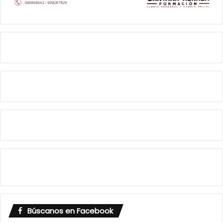
Búscanos en Facebook