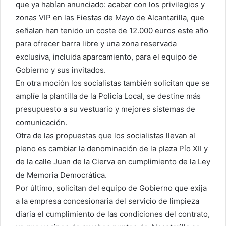
que ya habían anunciado: acabar con los privilegios y
zonas VIP en las Fiestas de Mayo de Alcantarilla, que
señalan han tenido un coste de 12.000 euros este año
para ofrecer barra libre y una zona reservada
exclusiva, incluida aparcamiento, para el equipo de
Gobierno y sus invitados.
En otra moción los socialistas también solicitan que se
amplíe la plantilla de la Policía Local, se destine más
presupuesto a su vestuario y mejores sistemas de
comunicación.
Otra de las propuestas que los socialistas llevan al
pleno es cambiar la denominación de la plaza Pío XII y
de la calle Juan de la Cierva en cumplimiento de la Ley
de Memoria Democrática.
Por último, solicitan del equipo de Gobierno que exija
a la empresa concesionaria del servicio de limpieza
diaria el cumplimiento de las condiciones del contrato,