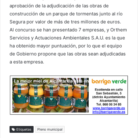
aprobación de la adjudicación de las obras de
construcción de un parque de tormentas junto al río
Segura por valor de más de tres millones de euros.
Al concurso se han presentado 7 empresas, y Orthem
Servicios y Actuaciones Ambientales S.A.U. es la que
ha obtenido mayor puntuación, por lo que el equipo
de Gobierno propone que las obras sean adjudicadas
a esta empresa.
Etiquetas
Pleno municipal