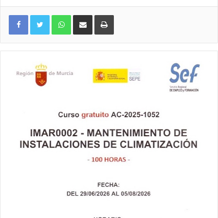
WhatsApp
Compartir por correo electrónico
Imprimir