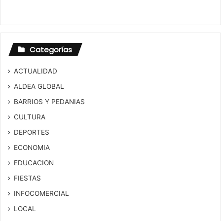
Categorías
ACTUALIDAD
ALDEA GLOBAL
BARRIOS Y PEDANIAS
CULTURA
DEPORTES
ECONOMIA
EDUCACION
FIESTAS
INFOCOMERCIAL
LOCAL