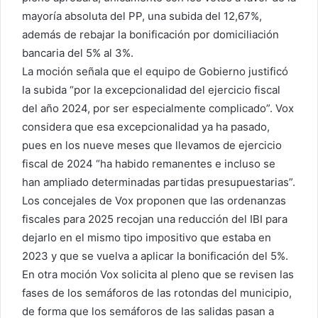
mayoría absoluta del PP, una subida del 12,67%,
además de rebajar la bonificación por domiciliación
bancaria del 5% al 3%.
La moción señala que el equipo de Gobierno justificó
la subida “por la excepcionalidad del ejercicio fiscal
del año 2024, por ser especialmente complicado”. Vox
considera que esa excepcionalidad ya ha pasado,
pues en los nueve meses que llevamos de ejercicio
fiscal de 2024 “ha habido remanentes e incluso se
han ampliado determinadas partidas presupuestarias”.
Los concejales de Vox proponen que las ordenanzas
fiscales para 2025 recojan una reducción del IBI para
dejarlo en el mismo tipo impositivo que estaba en
2023 y que se vuelva a aplicar la bonificación del 5%.
En otra moción Vox solicita al pleno que se revisen las
fases de los semáforos de las rotondas del municipio,
de forma que los semáforos de las salidas pasan a