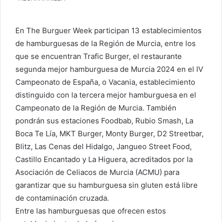
En The Burguer Week participan 13 establecimientos
de hamburguesas de la Región de Murcia, entre los
que se encuentran Trafic Burger, el restaurante
segunda mejor hamburguesa de Murcia 2024 en el IV
Campeonato de España, o Vacania, establecimiento
distinguido con la tercera mejor hamburguesa en el
Campeonato de la Región de Murcia. También
pondrán sus estaciones Foodbab, Rubio Smash, La
Boca Te Lía, MKT Burger, Monty Burger, D2 Streetbar,
Blitz, Las Cenas del Hidalgo, Jangueo Street Food,
Castillo Encantado y La Higuera, acreditados por la
Asociación de Celiacos de Murcia (ACMU) para
garantizar que su hamburguesa sin gluten está libre
de contaminación cruzada.
Entre las hamburguesas que ofrecen estos