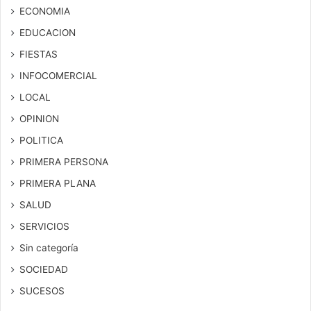
ECONOMIA
EDUCACION
FIESTAS
INFOCOMERCIAL
LOCAL
OPINION
POLITICA
PRIMERA PERSONA
PRIMERA PLANA
SALUD
SERVICIOS
Sin categoría
SOCIEDAD
SUCESOS