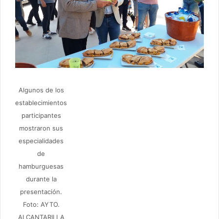
Algunos de los
establecimientos
participantes
mostraron sus
especialidades
de
hamburguesas
durante la
presentación.
Foto: AYTO.
ALCANTARILLA