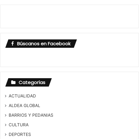
Búscanos en Facebook
Categorías
ACTUALIDAD
ALDEA GLOBAL
BARRIOS Y PEDANIAS
CULTURA
DEPORTES