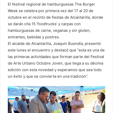
El festival regional de hamburguesas The Burger
Week se celebra por primera vez del 17 al 20 de
octubre en el recinto de fiestas de Alcantarilla, donde
se darán cita 15 ‘foodtrucks’ y carpas con
hamburguesas de carne, veganas y sin gluten,
entrantes, bebidas y postres.
El alcalde de Alcantarilla, Joaquín Buendía, presentó
este lunes el encuentro y destacó que “esta es una de
las primeras actividades que forman parte del Festival
de Arte Urbano Octubre Joven, que llega a su décima
edición con esta novedad y esperamos que sea todo
un éxito y que se convierta en una tradición”.