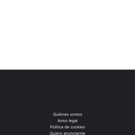
Quiénes somos
Aviso legal
Política de cookies
Quiero anunciarme