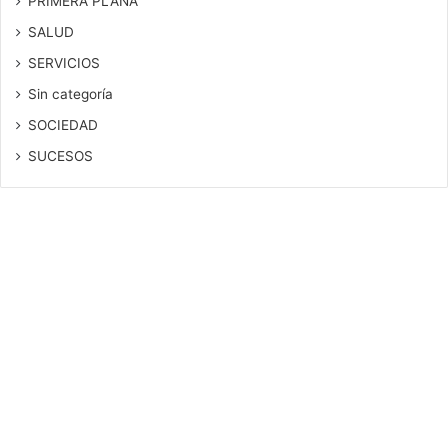
PRIMERA PLANA
SALUD
SERVICIOS
Sin categoría
SOCIEDAD
SUCESOS