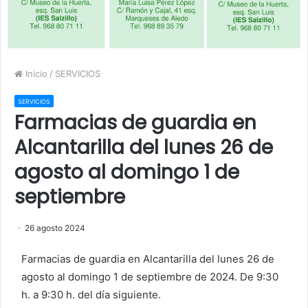
Inicio
/
SERVICIOS
SERVICIOS
Farmacias de guardia en
Alcantarilla del lunes 26 de
agosto al domingo 1 de
septiembre
26 agosto 2024
Farmacias de guardia en Alcantarilla del lunes 26 de
agosto al domingo 1 de septiembre de 2024. De 9:30
h. a 9:30 h. del día siguiente.