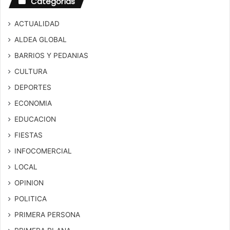
Categorías
ACTUALIDAD
ALDEA GLOBAL
BARRIOS Y PEDANIAS
CULTURA
DEPORTES
ECONOMIA
EDUCACION
FIESTAS
INFOCOMERCIAL
LOCAL
OPINION
POLITICA
PRIMERA PERSONA