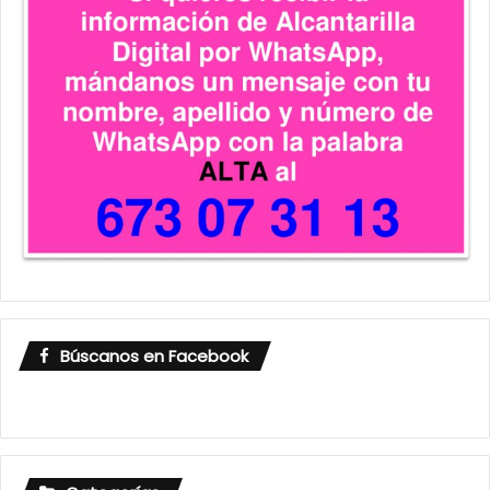
Búscanos en Facebook