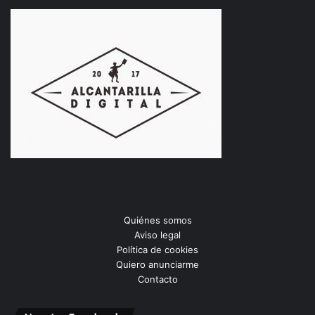
Quiénes somos
Aviso legal
Política de cookies
Quiero anunciarme
Contacto