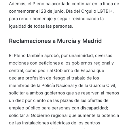
Además, el Pleno ha acordado continuar en la línea de
conmemorar el 28 de junio, Día del Orgullo LGTBI+,
para rendir homenaje y seguir reivindicando la
igualdad de todas las personas.
Reclamaciones a Murcia y Madrid
El Pleno también aprobó, por unanimidad, diversas
mociones con peticiones a los gobiernos regional y
central, como pedir al Gobierno de España que
declare profesión de riesgo el trabajo de los
miembros de la Policía Nacional y de la Guardia Civil;
solicitar a ambos gobiernos que se reserven al menos
un diez por ciento de las plazas de las ofertas de
empleo público para personas con discapacidad;
solicitar al Gobierno regional que aumente la potencia
de las instalaciones eléctricas de los centros