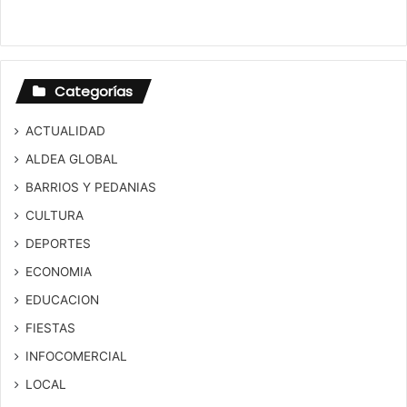
Categorías
ACTUALIDAD
ALDEA GLOBAL
BARRIOS Y PEDANIAS
CULTURA
DEPORTES
ECONOMIA
EDUCACION
FIESTAS
INFOCOMERCIAL
LOCAL