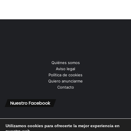
Quiénes somos
Aviso legal
Política de cookies
Quiero anunciarme
Contacto
Nuestro Facebook
Utilizamos cookies para ofrecerte la mejor experiencia en