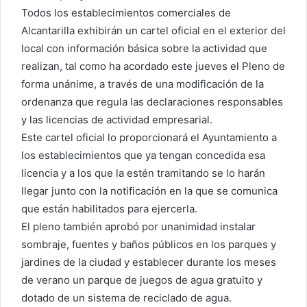
Todos los establecimientos comerciales de
Alcantarilla exhibirán un cartel oficial en el exterior del
local con información básica sobre la actividad que
realizan, tal como ha acordado este jueves el Pleno de
forma unánime, a través de una modificación de la
ordenanza que regula las declaraciones responsables
y las licencias de actividad empresarial.
Este cartel oficial lo proporcionará el Ayuntamiento a
los establecimientos que ya tengan concedida esa
licencia y a los que la estén tramitando se lo harán
llegar junto con la notificación en la que se comunica
que están habilitados para ejercerla.
El pleno también aprobó por unanimidad instalar
sombraje, fuentes y baños públicos en los parques y
jardines de la ciudad y establecer durante los meses
de verano un parque de juegos de agua gratuito y
dotado de un sistema de reciclado de agua.