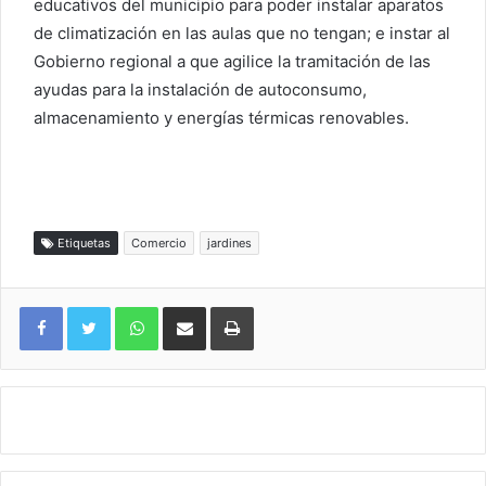
educativos del municipio para poder instalar aparatos
de climatización en las aulas que no tengan; e instar al
Gobierno regional a que agilice la tramitación de las
ayudas para la instalación de autoconsumo,
almacenamiento y energías térmicas renovables.
Etiquetas
Comercio
jardines
WhatsApp
Compartir por correo electrónico
Imprimir