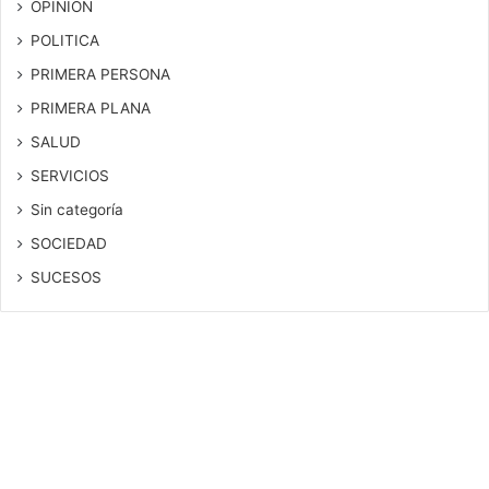
OPINION
POLITICA
PRIMERA PERSONA
PRIMERA PLANA
SALUD
SERVICIOS
Sin categoría
SOCIEDAD
SUCESOS