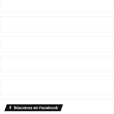
Búscanos en Facebook