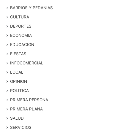
BARRIOS Y PEDANIAS
CULTURA
DEPORTES
ECONOMIA
EDUCACION
FIESTAS
INFOCOMERCIAL
LOCAL
OPINION
POLITICA
PRIMERA PERSONA
PRIMERA PLANA
SALUD
SERVICIOS