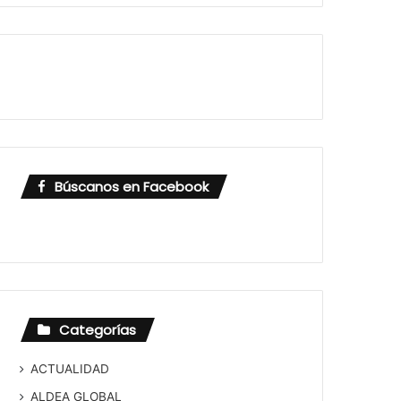
Búscanos en Facebook
Categorías
ACTUALIDAD
ALDEA GLOBAL