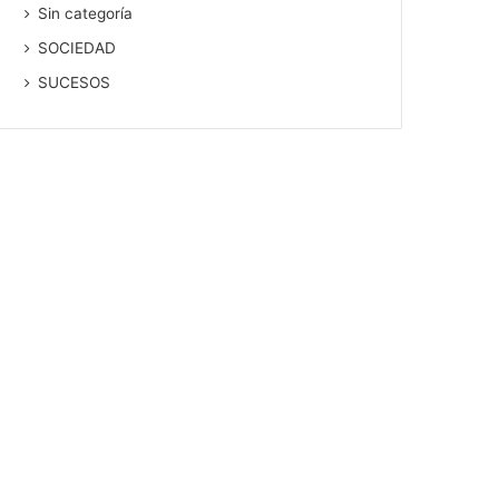
Sin categoría
SOCIEDAD
SUCESOS