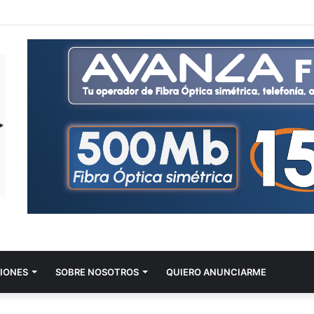
IONES
SOBRE NOSOTROS
QUIERO ANUNCIARME