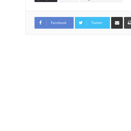
Compartir por
Facebook
Twitter