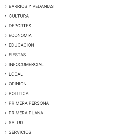
BARRIOS Y PEDANIAS
CULTURA
DEPORTES
ECONOMIA
EDUCACION
FIESTAS
INFOCOMERCIAL
LOCAL
OPINION
POLITICA
PRIMERA PERSONA
PRIMERA PLANA
SALUD
SERVICIOS