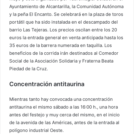
Ayuntamiento de Alcantarilla, la Comunidad Autónoma
y la peña El Encanto. Se celebrará en la plaza de toros
portátil que ha sido instalada en el descampado del
barrio Las Tejeras. Los precios oscilan entre los 20
euros la entrada general en venta anticipada hasta los
35 euros de la barrera numerada en taquilla. Los
beneficios de la corrida irán destinados al Comedor
Social de la Asociación Solidaria y Fraterna Beata
Piedad de la Cruz.
Concentración antitaurina
Mientras tanto hay convocada una concentración
antitaurina el mismo sábado a las 16:00 h., una hora
antes del festejo y muy cerca del mismo, en el inicio
de la avenida de las Américas, antes de la entrada al
polígono industrial Oeste.