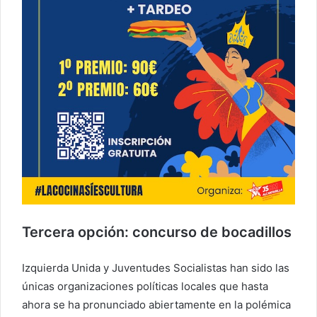
Tercera opción: concurso de bocadillos
Izquierda Unida y Juventudes Socialistas han sido las
únicas organizaciones políticas locales que hasta
ahora se ha pronunciado abiertamente en la polémica