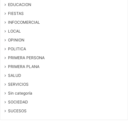
EDUCACION
FIESTAS
INFOCOMERCIAL
LOCAL
OPINION
POLITICA
PRIMERA PERSONA
PRIMERA PLANA
SALUD
SERVICIOS
Sin categoría
SOCIEDAD
SUCESOS