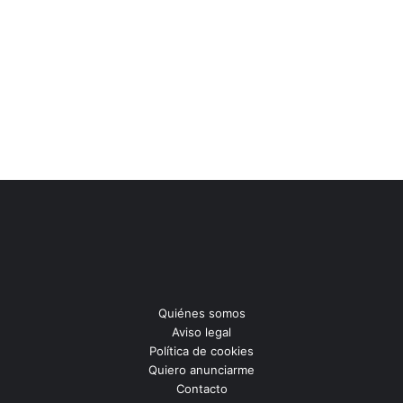
Quiénes somos
Aviso legal
Política de cookies
Quiero anunciarme
Contacto