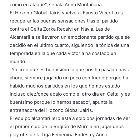
como en ataque”, señala Anna Montañana.
El Hozono Global Jairis vuelve al Fausto Vicent tras
recuperar las buenas sensaciones tras el partido
contra el Celta Zorka Recalvi en Navia. Las de
Alcantarilla se llevaron un emocionante partido que se
decidió en el último cuarto, siguiendo la tónica de una
temporada en la que cada victoria ha costado un
mundo.
“Yo creo que es buenísimo lo que nos ha pasado hasta
ahora, siempre jugando un poco con fuego porque ha
habido muchos partidos en los que hemos estado
incluso diez/once abajo como el otro día en Celta, y es
buenísimo porque lo hemos sacado”, apunta la
entrenadora del Hozono Global Jairis.
El equipo alcantarillero está a solo dos jornadas de ser
el primer club de la Región de Murcia en jugar unos
play offs de la Liga Femenina Endesa y Anna