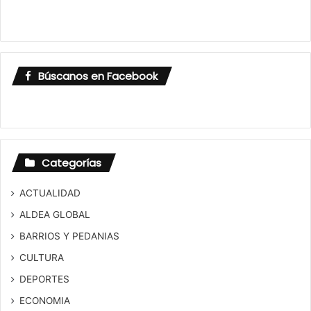
Búscanos en Facebook
Categorías
ACTUALIDAD
ALDEA GLOBAL
BARRIOS Y PEDANIAS
CULTURA
DEPORTES
ECONOMIA