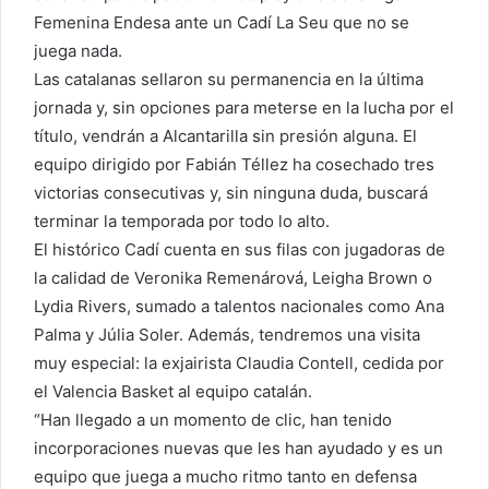
Femenina Endesa ante un Cadí La Seu que no se
juega nada.
Las catalanas sellaron su permanencia en la última
jornada y, sin opciones para meterse en la lucha por el
título, vendrán a Alcantarilla sin presión alguna. El
equipo dirigido por Fabián Téllez ha cosechado tres
victorias consecutivas y, sin ninguna duda, buscará
terminar la temporada por todo lo alto.
El histórico Cadí cuenta en sus filas con jugadoras de
la calidad de Veronika Remenárová, Leigha Brown o
Lydia Rivers, sumado a talentos nacionales como Ana
Palma y Júlia Soler. Además, tendremos una visita
muy especial: la exjairista Claudia Contell, cedida por
el Valencia Basket al equipo catalán.
“Han llegado a un momento de clic, han tenido
incorporaciones nuevas que les han ayudado y es un
equipo que juega a mucho ritmo tanto en defensa