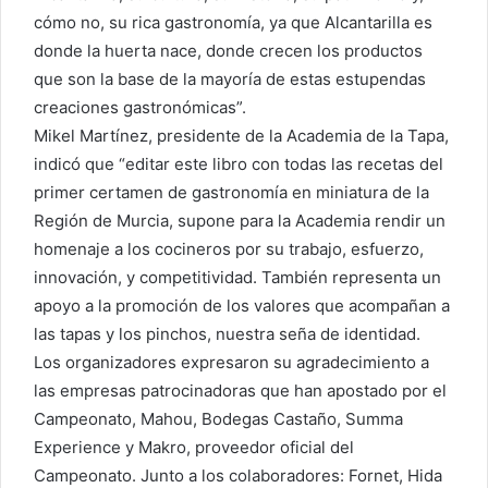
cómo no, su rica gastronomía, ya que Alcantarilla es
donde la huerta nace, donde crecen los productos
que son la base de la mayoría de estas estupendas
creaciones gastronómicas”.
Mikel Martínez, presidente de la Academia de la Tapa,
indicó que “editar este libro con todas las recetas del
primer certamen de gastronomía en miniatura de la
Región de Murcia, supone para la Academia rendir un
homenaje a los cocineros por su trabajo, esfuerzo,
innovación, y competitividad. También representa un
apoyo a la promoción de los valores que acompañan a
las tapas y los pinchos, nuestra seña de identidad.
Los organizadores expresaron su agradecimiento a
las empresas patrocinadoras que han apostado por el
Campeonato, Mahou, Bodegas Castaño, Summa
Experience y Makro, proveedor oficial del
Campeonato. Junto a los colaboradores: Fornet, Hida