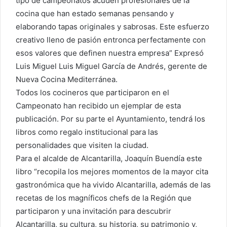
tipo de campeonatos acuden profesionales de la
cocina que han estado semanas pensando y
elaborando tapas originales y sabrosas. Este esfuerzo
creativo lleno de pasión entronca perfectamente con
esos valores que definen nuestra empresa” Expresó
Luis Miguel Luis Miguel García de Andrés, gerente de
Nueva Cocina Mediterránea.
Todos los cocineros que participaron en el
Campeonato han recibido un ejemplar de esta
publicación. Por su parte el Ayuntamiento, tendrá los
libros como regalo institucional para las
personalidades que visiten la ciudad.
Para el alcalde de Alcantarilla, Joaquín Buendía este
libro “recopila los mejores momentos de la mayor cita
gastronómica que ha vivido Alcantarilla, además de las
recetas de los magníficos chefs de la Región que
participaron y una invitación para descubrir
Alcantarilla, su cultura, su historia, su patrimonio y,