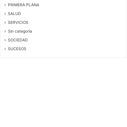
PRIMERA PLANA
SALUD
SERVICIOS
Sin categoría
SOCIEDAD
SUCESOS