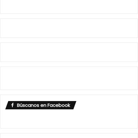
Búscanos en Facebook