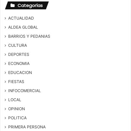
Categorías
ACTUALIDAD
ALDEA GLOBAL
BARRIOS Y PEDANIAS
CULTURA
DEPORTES
ECONOMIA
EDUCACION
FIESTAS
INFOCOMERCIAL
LOCAL
OPINION
POLITICA
PRIMERA PERSONA