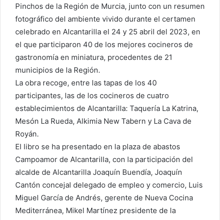
Pinchos de la Región de Murcia, junto con un resumen
fotográfico del ambiente vivido durante el certamen
celebrado en Alcantarilla el 24 y 25 abril del 2023, en
el que participaron 40 de los mejores cocineros de
gastronomía en miniatura, procedentes de 21
municipios de la Región.
La obra recoge, entre las tapas de los 40
participantes, las de los cocineros de cuatro
establecimientos de Alcantarilla: Taquería La Katrina,
Mesón La Rueda, Alkimia New Tabern y La Cava de
Royán.
El libro se ha presentado en la plaza de abastos
Campoamor de Alcantarilla, con la participación del
alcalde de Alcantarilla Joaquín Buendía, Joaquín
Cantón concejal delegado de empleo y comercio, Luis
Miguel García de Andrés, gerente de Nueva Cocina
Mediterránea, Mikel Martínez presidente de la