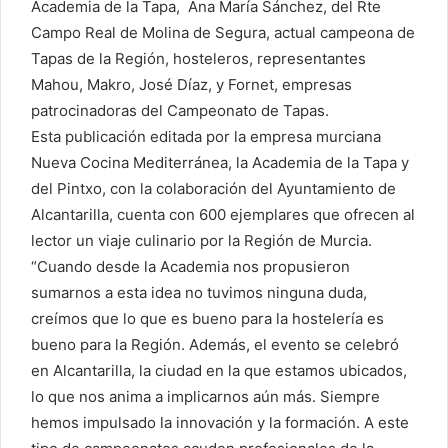
Academia de la Tapa, Ana María Sánchez, del Rte
Campo Real de Molina de Segura, actual campeona de
Tapas de la Región, hosteleros, representantes
Mahou, Makro, José Díaz, y Fornet, empresas
patrocinadoras del Campeonato de Tapas.
Esta publicación editada por la empresa murciana
Nueva Cocina Mediterránea, la Academia de la Tapa y
del Pintxo, con la colaboración del Ayuntamiento de
Alcantarilla, cuenta con 600 ejemplares que ofrecen al
lector un viaje culinario por la Región de Murcia.
“Cuando desde la Academia nos propusieron
sumarnos a esta idea no tuvimos ninguna duda,
creímos que lo que es bueno para la hostelería es
bueno para la Región. Además, el evento se celebró
en Alcantarilla, la ciudad en la que estamos ubicados,
lo que nos anima a implicarnos aún más. Siempre
hemos impulsado la innovación y la formación. A este