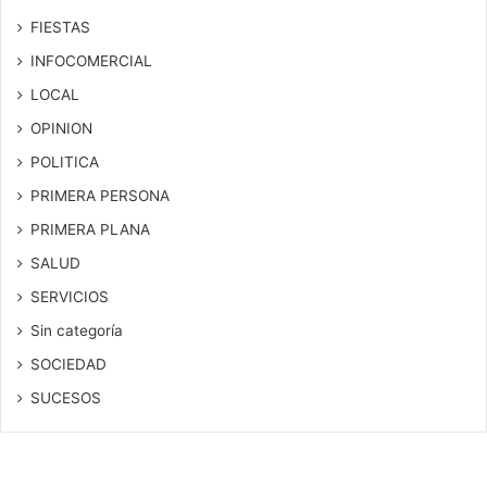
FIESTAS
INFOCOMERCIAL
LOCAL
OPINION
POLITICA
PRIMERA PERSONA
PRIMERA PLANA
SALUD
SERVICIOS
Sin categoría
SOCIEDAD
SUCESOS