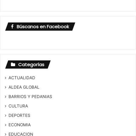
Búscanos en Facebook
Categorías
ACTUALIDAD
ALDEA GLOBAL
BARRIOS Y PEDANIAS
CULTURA
DEPORTES
ECONOMIA
EDUCACION