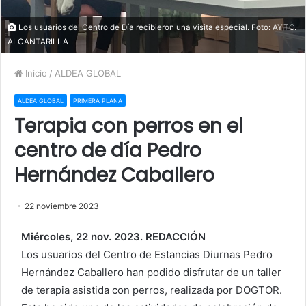
Los usuarios del Centro de Día recibieron una visita especial. Foto: AYTO.
ALCANTARILLA
Inicio
/
ALDEA GLOBAL
ALDEA GLOBAL
PRIMERA PLANA
Terapia con perros en el
centro de día Pedro
Hernández Caballero
22 noviembre 2023
Miércoles, 22 nov. 2023. REDACCIÓN
Los usuarios del Centro de Estancias Diurnas Pedro
Hernández Caballero han podido disfrutar de un taller
de terapia asistida con perros, realizada por DOGTOR.