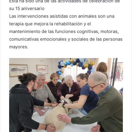
Esta ha sido una de las actividades de celebración de
su 15 aniversario
Las intervenciones asistidas con animales son una
terapia que mejora la rehabilitación y el
mantenimiento de las funciones cognitivas, motoras,
comunicativas emocionales y sociales de las personas
mayores.