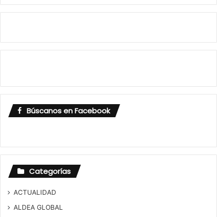
Búscanos en Facebook
Categorías
ACTUALIDAD
ALDEA GLOBAL