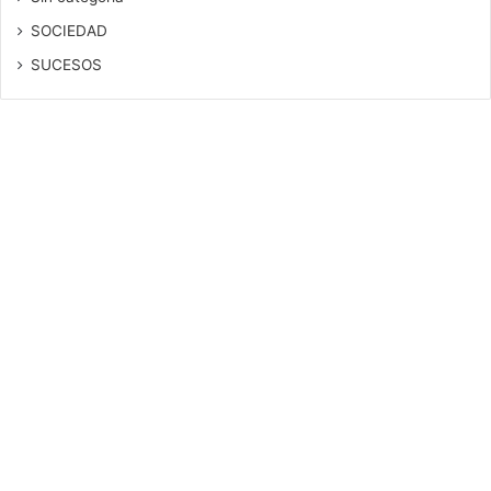
SOCIEDAD
SUCESOS