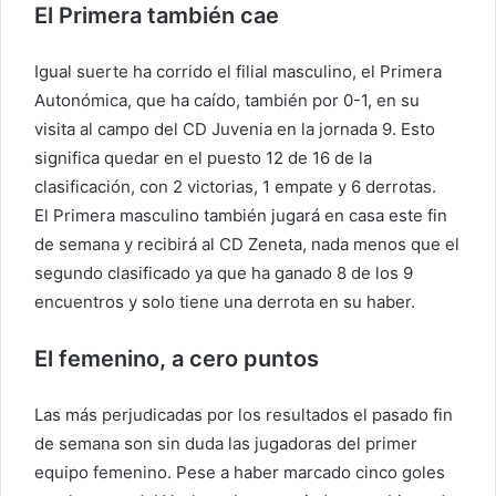
El Primera también cae
Igual suerte ha corrido el filial masculino, el Primera
Autonómica, que ha caído, también por 0-1, en su
visita al campo del CD Juvenia en la jornada 9. Esto
significa quedar en el puesto 12 de 16 de la
clasificación, con 2 victorias, 1 empate y 6 derrotas.
El Primera masculino también jugará en casa este fin
de semana y recibirá al CD Zeneta, nada menos que el
segundo clasificado ya que ha ganado 8 de los 9
encuentros y solo tiene una derrota en su haber.
El femenino, a cero puntos
Las más perjudicadas por los resultados el pasado fin
de semana son sin duda las jugadoras del primer
equipo femenino. Pese a haber marcado cinco goles