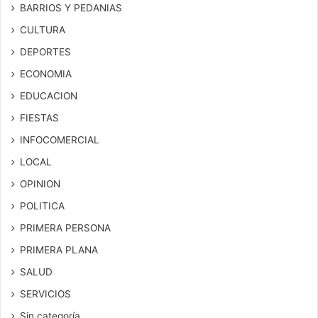
BARRIOS Y PEDANIAS
CULTURA
DEPORTES
ECONOMIA
EDUCACION
FIESTAS
INFOCOMERCIAL
LOCAL
OPINION
POLITICA
PRIMERA PERSONA
PRIMERA PLANA
SALUD
SERVICIOS
Sin categoría