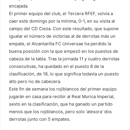
encajada.
El primer equipo del club, el Tercera RFEF, volvía a
caer este domingo por la mínima, 0-1, en su visita al
campo del CD Cieza. Con este resultado, que supone
igualar el número de victorias al de derrotas más un
empate, el Alcantarilla FC Universae ha perdido la
buena posición con la que empezó en los puestos de
cabeza de la tabla. Tras la jornada 11 y cuatro derrotas
consecutivas, ha quedado en el puesto 8 de la
clasificación, de 18, lo que significa todavía un puesto
alto pero no de cabecera.
Este fin de semana los rojiblancos del primer equipo
jugarán en casa para recibir al Real Murica Imperial,
sexto en la clasificación, que ha ganado un partido
menos que los rojiblancos, pero solo ‘atesora’ dos
derrotas junto con 5 empates.