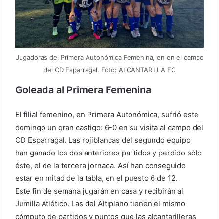
Jugadoras del Primera Autonómica Femenina, en en el campo
del CD Esparragal. Foto: ALCANTARILLA FC
Goleada al Primera Femenina
El filial femenino, en Primera Autonómica, sufrió este
domingo un gran castigo: 6-0 en su visita al campo del
CD Esparragal. Las rojiblancas del segundo equipo
han ganado los dos anteriores partidos y perdido sólo
éste, el de la tercera jornada. Así han conseguido
estar en mitad de la tabla, en el puesto 6 de 12.
Este fin de semana jugarán en casa y recibirán al
Jumilla Atlético. Las del Altiplano tienen el mismo
cómputo de partidos y puntos que las alcantarilleras