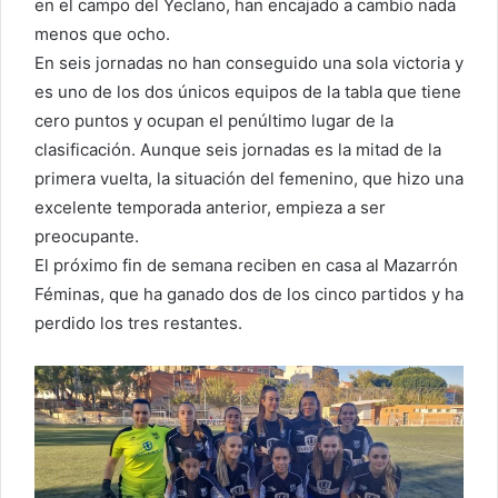
en el campo del Yeclano, han encajado a cambio nada
menos que ocho.
En seis jornadas no han conseguido una sola victoria y
es uno de los dos únicos equipos de la tabla que tiene
cero puntos y ocupan el penúltimo lugar de la
clasificación. Aunque seis jornadas es la mitad de la
primera vuelta, la situación del femenino, que hizo una
excelente temporada anterior, empieza a ser
preocupante.
El próximo fin de semana reciben en casa al Mazarrón
Féminas, que ha ganado dos de los cinco partidos y ha
perdido los tres restantes.