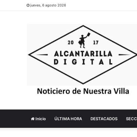
jueves, 6 agosto 2026
Inicio
ÚLTIMA HORA
DESTACADOS
SECC