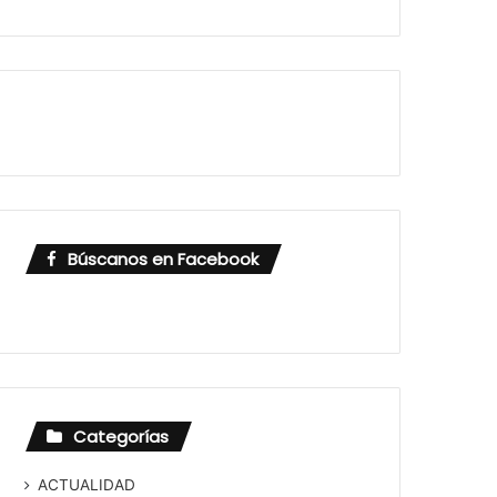
Búscanos en Facebook
Categorías
ACTUALIDAD