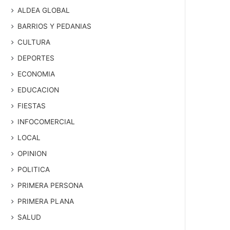
ALDEA GLOBAL
BARRIOS Y PEDANIAS
CULTURA
DEPORTES
ECONOMIA
EDUCACION
FIESTAS
INFOCOMERCIAL
LOCAL
OPINION
POLITICA
PRIMERA PERSONA
PRIMERA PLANA
SALUD