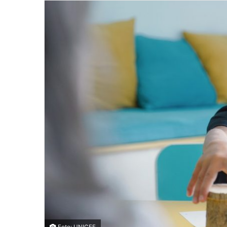
Foto: UNICEF