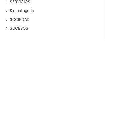
SERVICIOS
Sin categoría
SOCIEDAD
SUCESOS