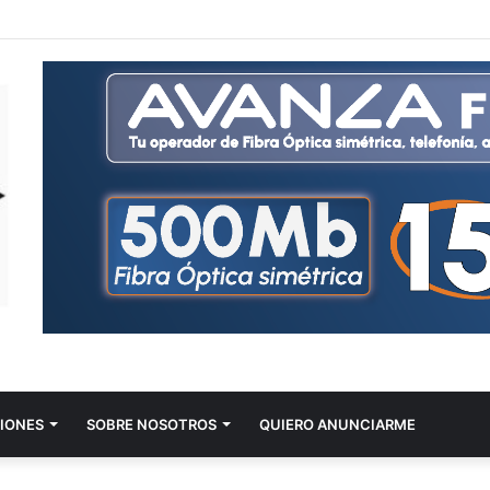
IONES
SOBRE NOSOTROS
QUIERO ANUNCIARME