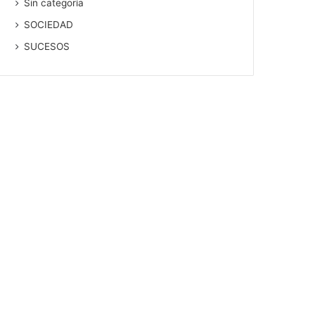
Sin categoría
SOCIEDAD
SUCESOS