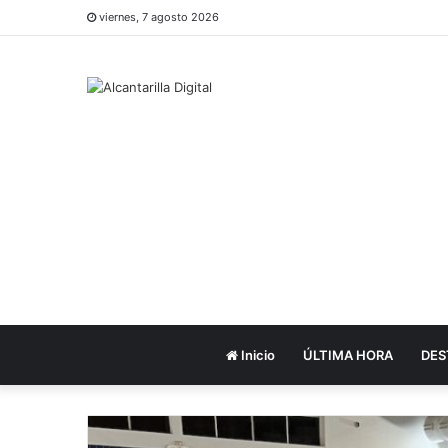
viernes, 7 agosto 2026
Inicio
ÚLTIMA HORA
DES