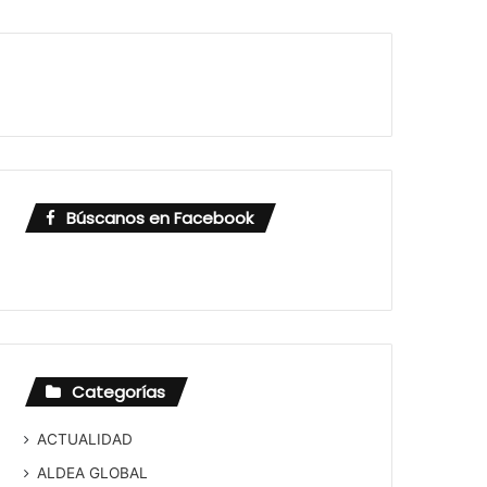
Búscanos en Facebook
Categorías
ACTUALIDAD
ALDEA GLOBAL