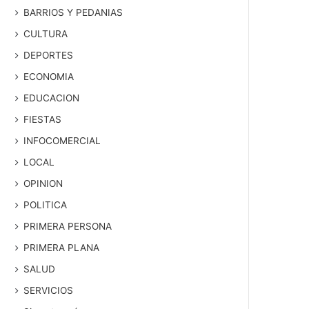
BARRIOS Y PEDANIAS
CULTURA
DEPORTES
ECONOMIA
EDUCACION
FIESTAS
INFOCOMERCIAL
LOCAL
OPINION
POLITICA
PRIMERA PERSONA
PRIMERA PLANA
SALUD
SERVICIOS