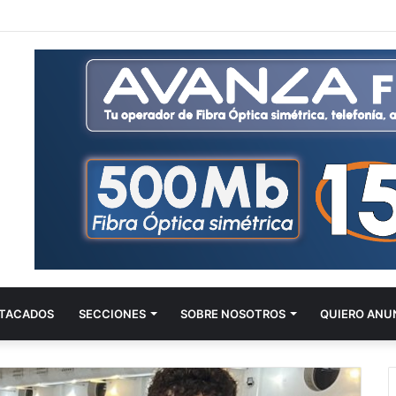
TACADOS
SECCIONES
SOBRE NOSOTROS
QUIERO ANU