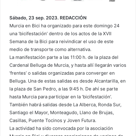
Sábado, 23 sep. 2023. REDACCIÓN
Murcia en Bici ha organizado para este domingo 24
una ‘bicifestación’ dentro de los actos de la XVII
Semana de la Bici para reivindicar el uso de este
medio de transporte como alternativa.
La manifestación parte a las 11:00 h. de la plaza del
Cardenal Belluga de Murcia, y hasta allí llegarán varios
‘frentes’ o salidas organizadas para converger en
Belluga. Una de estas salidas es desde Alcantarilla, en
la plaza de San Pedro, a las 9:45 h. De ahí se parte
hasta Murcia para participar en la ‘bicifestación’.
También habrá salidas desde La Alberca, Ronda Sur,
Santiago el Mayor, Monteagudo, Llano de Brujas,
Casillas, Puente Tocinos y Joven Futura.
La actividad ha sido convocada por la asociación