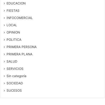
EDUCACION
FIESTAS
INFOCOMERCIAL
LOCAL
OPINION
POLITICA
PRIMERA PERSONA
PRIMERA PLANA
SALUD
SERVICIOS
Sin categoría
SOCIEDAD
SUCESOS