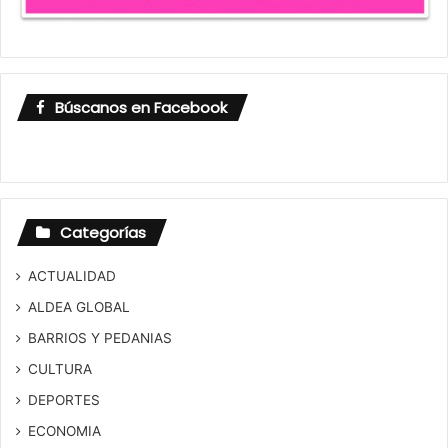
Búscanos en Facebook
Categorías
ACTUALIDAD
ALDEA GLOBAL
BARRIOS Y PEDANIAS
CULTURA
DEPORTES
ECONOMIA