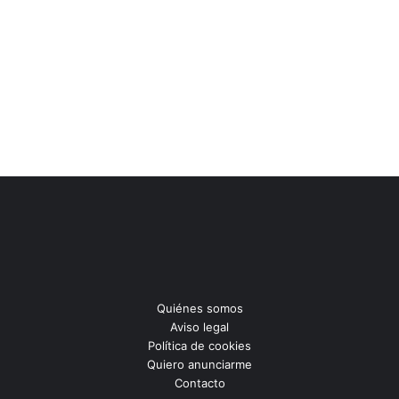
Quiénes somos
Aviso legal
Política de cookies
Quiero anunciarme
Contacto