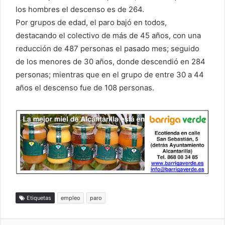
los hombres el descenso es de 264.
Por grupos de edad, el paro bajó en todos,
destacando el colectivo de más de 45 años, con una
reducción de 487 personas el pasado mes; seguido
de los menores de 30 años, donde descendió en 284
personas; mientras que en el grupo de entre 30 a 44
años el descenso fue de 108 personas.
Etiquetas
empleo
paro