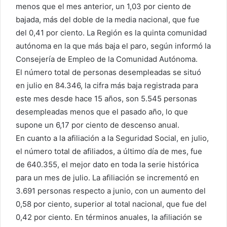
menos que el mes anterior, un 1,03 por ciento de
bajada, más del doble de la media nacional, que fue
del 0,41 por ciento. La Región es la quinta comunidad
autónoma en la que más baja el paro, según informó la
Consejería de Empleo de la Comunidad Autónoma.
El número total de personas desempleadas se situó
en julio en 84.346, la cifra más baja registrada para
este mes desde hace 15 años, son 5.545 personas
desempleadas menos que el pasado año, lo que
supone un 6,17 por ciento de descenso anual.
En cuanto a la afiliación a la Seguridad Social, en julio,
el número total de afiliados, a último día de mes, fue
de 640.355, el mejor dato en toda la serie histórica
para un mes de julio. La afiliación se incrementó en
3.691 personas respecto a junio, con un aumento del
0,58 por ciento, superior al total nacional, que fue del
0,42 por ciento. En términos anuales, la afiliación se