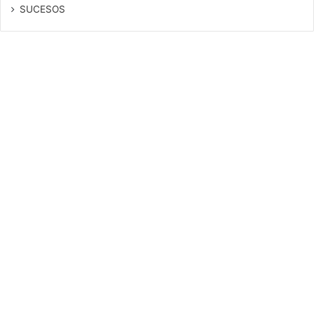
SUCESOS