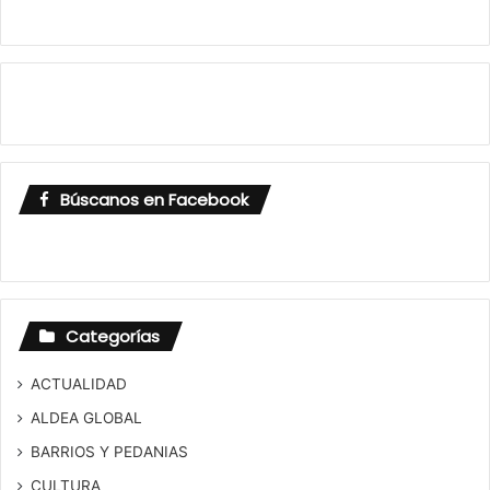
Búscanos en Facebook
Categorías
ACTUALIDAD
ALDEA GLOBAL
BARRIOS Y PEDANIAS
CULTURA