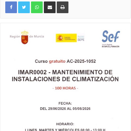
WhatsApp
Compartir por correo electrónico
Imprimir