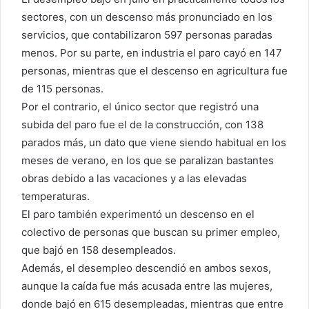
sectores, con un descenso más pronunciado en los
servicios, que contabilizaron 597 personas paradas
menos. Por su parte, en industria el paro cayó en 147
personas, mientras que el descenso en agricultura fue
de 115 personas.
Por el contrario, el único sector que registró una
subida del paro fue el de la construcción, con 138
parados más, un dato que viene siendo habitual en los
meses de verano, en los que se paralizan bastantes
obras debido a las vacaciones y a las elevadas
temperaturas.
El paro también experimentó un descenso en el
colectivo de personas que buscan su primer empleo,
que bajó en 158 desempleados.
Además, el desempleo descendió en ambos sexos,
aunque la caída fue más acusada entre las mujeres,
donde bajó en 615 desempleadas, mientras que entre