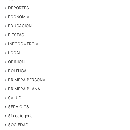
DEPORTES
ECONOMIA
EDUCACION
FIESTAS
INFOCOMERCIAL
LOCAL
OPINION
POLITICA
PRIMERA PERSONA
PRIMERA PLANA
SALUD
SERVICIOS
Sin categoría
SOCIEDAD