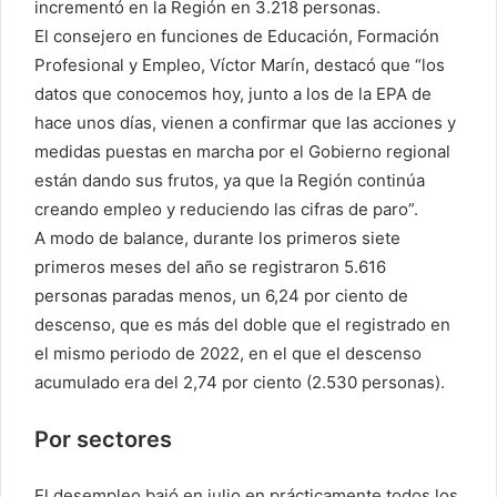
incrementó en la Región en 3.218 personas.
El consejero en funciones de Educación, Formación
Profesional y Empleo, Víctor Marín, destacó que “los
datos que conocemos hoy, junto a los de la EPA de
hace unos días, vienen a confirmar que las acciones y
medidas puestas en marcha por el Gobierno regional
están dando sus frutos, ya que la Región continúa
creando empleo y reduciendo las cifras de paro”.
A modo de balance, durante los primeros siete
primeros meses del año se registraron 5.616
personas paradas menos, un 6,24 por ciento de
descenso, que es más del doble que el registrado en
el mismo periodo de 2022, en el que el descenso
acumulado era del 2,74 por ciento (2.530 personas).
Por sectores
El desempleo bajó en julio en prácticamente todos los