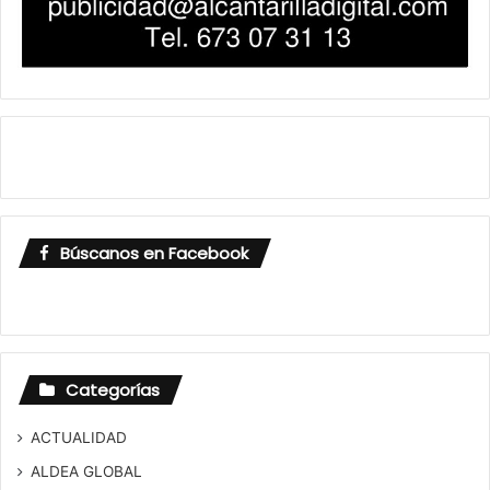
Búscanos en Facebook
Categorías
ACTUALIDAD
ALDEA GLOBAL