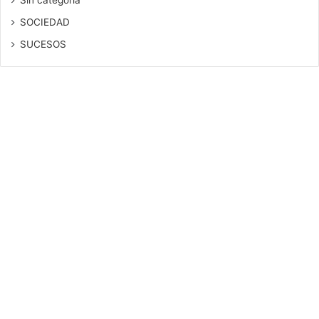
SOCIEDAD
SUCESOS