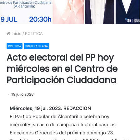
Inicio
/
POLITICA
POLITICA
PRIMERA PLANA
Acto electoral del PP hoy
miércoles en el Centro de
Participación Ciudadana
19 julio 2023
Miércoles, 19 jul. 2023. REDACCIÓN
El Partido Popular de Alcantarilla celebra hoy
miércoles su acto de campaña electoral para las
Elecciones Generales del próximo domingo 23.