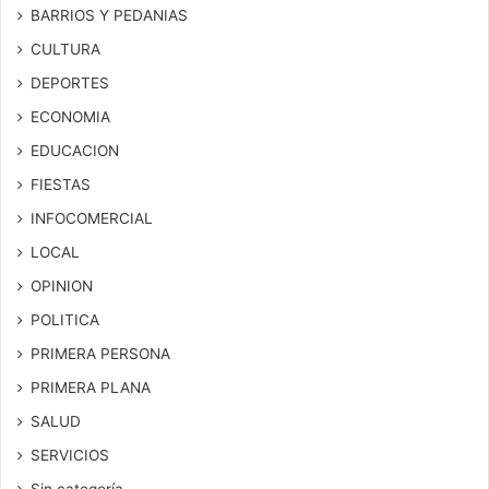
BARRIOS Y PEDANIAS
CULTURA
DEPORTES
ECONOMIA
EDUCACION
FIESTAS
INFOCOMERCIAL
LOCAL
OPINION
POLITICA
PRIMERA PERSONA
PRIMERA PLANA
SALUD
SERVICIOS
Sin categoría