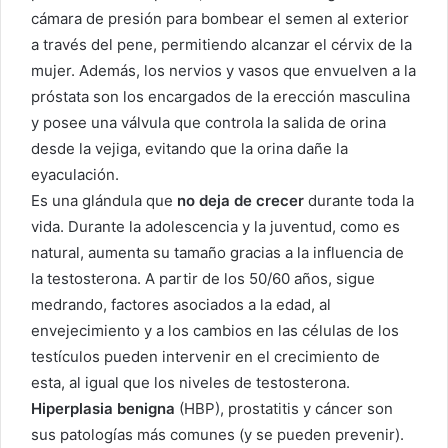
cámara de presión para bombear el semen al exterior
a través del pene, permitiendo alcanzar el cérvix de la
mujer. Además, los nervios y vasos que envuelven a la
próstata son los encargados de la erección masculina
y posee una válvula que controla la salida de orina
desde la vejiga, evitando que la orina dañe la
eyaculación.
Es una glándula que
no deja de crecer
durante toda la
vida. Durante la adolescencia y la juventud, como es
natural, aumenta su tamaño gracias a la influencia de
la testosterona. A partir de los 50/60 años, sigue
medrando, factores asociados a la edad, al
envejecimiento y a los cambios en las células de los
testículos pueden intervenir en el crecimiento de
esta, al igual que los niveles de testosterona.
Hiperplasia benigna
(HBP), prostatitis y cáncer son
sus patologías más comunes (y se pueden prevenir).