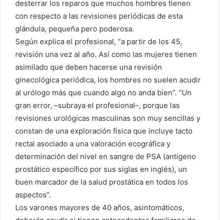
desterrar los reparos que muchos hombres tienen
con respecto a las revisiones periódicas de esta
glándula, pequeña pero poderosa.
Según explica el profesional, “a partir de los 45,
revisión una vez al año. Así como las mujeres tienen
asimilado que deben hacerse una revisión
ginecológica periódica, los hombres no suelen acudir
al urólogo más que cuando algo no anda bien”. “Un
gran error, –subraya el profesional–, porque las
revisiones urológicas masculinas son muy sencillas y
constan de una exploración física que incluye tacto
rectal asociado a una valoración ecográfica y
determinación del nivel en sangre de PSA (antígeno
prostático específico por sus siglas en inglés), un
buen marcador de la salud prostática en todos los
aspectos”.
Los varones mayores de 40 años, asintomáticos,