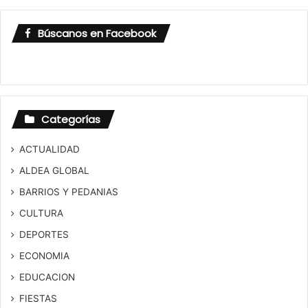
Búscanos en Facebook
Categorías
ACTUALIDAD
ALDEA GLOBAL
BARRIOS Y PEDANIAS
CULTURA
DEPORTES
ECONOMIA
EDUCACION
FIESTAS