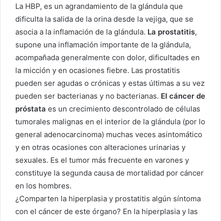
La HBP, es un agrandamiento de la glándula que
dificulta la salida de la orina desde la vejiga, que se
asocia a la inflamación de la glándula.
La prostatitis
,
supone una inflamación importante de la glándula,
acompañada generalmente con dolor, dificultades en
la micción y en ocasiones fiebre. Las prostatitis
pueden ser agudas o crónicas y estas últimas a su vez
pueden ser bacterianas y no bacterianas.
El cáncer de
próstata
es un crecimiento descontrolado de células
tumorales malignas en el interior de la glándula (por lo
general adenocarcinoma) muchas veces asintomático
y en otras ocasiones con alteraciones urinarias y
sexuales. Es el tumor más frecuente en varones y
constituye la segunda causa de mortalidad por cáncer
en los hombres.
¿Comparten la hiperplasia y prostatitis algún síntoma
con el cáncer de este órgano? En la hiperplasia y las