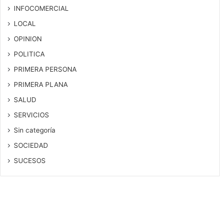
INFOCOMERCIAL
LOCAL
OPINION
POLITICA
PRIMERA PERSONA
PRIMERA PLANA
SALUD
SERVICIOS
Sin categoría
SOCIEDAD
SUCESOS