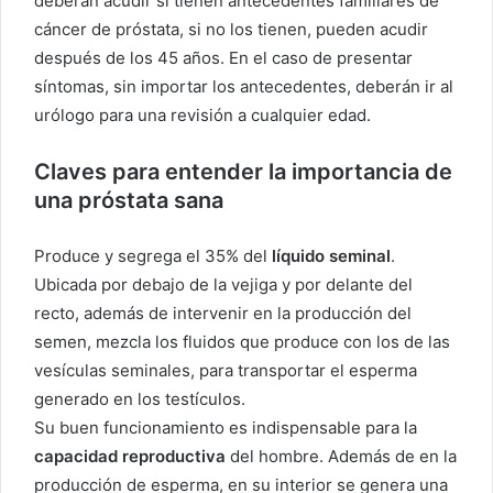
deberán acudir si tienen antecedentes familiares de
cáncer de próstata, si no los tienen, pueden acudir
después de los 45 años. En el caso de presentar
síntomas, sin importar los antecedentes, deberán ir al
urólogo para una revisión a cualquier edad.
Claves para entender la importancia de
una próstata sana
Produce y segrega el 35% del
líquido seminal
.
Ubicada por debajo de la vejiga y por delante del
recto, además de intervenir en la producción del
semen, mezcla los fluidos que produce con los de las
vesículas seminales, para transportar el esperma
generado en los testículos.
Su buen funcionamiento es indispensable para la
capacidad reproductiva
del hombre. Además de en la
producción de esperma, en su interior se genera una