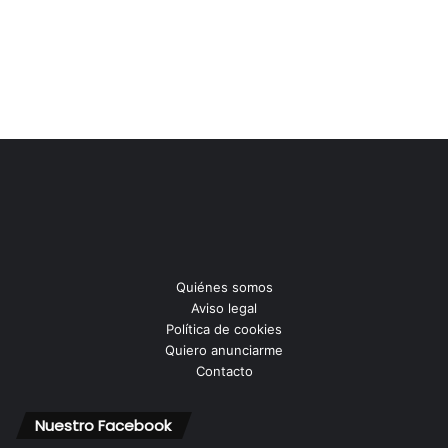
Quiénes somos
Aviso legal
Política de cookies
Quiero anunciarme
Contacto
Nuestro Facebook