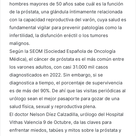
hombres mayores de 50 años sabe cuál es la función
de la próstata, una glándula íntimamente relacionada
con la capacidad reproductiva del varón, cuya salud es
fundamental vigilar para prevenir patologías como la
infertilidad, la disfunción eréctil o los tumores
malignos.
Según la SEOM (Sociedad Española de Oncología
Médica), el cáncer de próstata es el más común entre
los varones adultos, con casi 31.000 mil casos
diagnosticados en 2022. Sin embargo, si se
diagnostica a tiempo, el porcentaje de supervivencia
es de más del 90%. De ahí que las visitas periódicas al
urólogo sean el mejor pasaporte para gozar de una
salud física, sexual y reproductiva plena.
El doctor Nelson Díez Calzadilla, urólogo del Hospital
Vithas Valencia 9 de Octubre, da las claves para
enfrentar miedos, tabúes y mitos sobre la próstata y