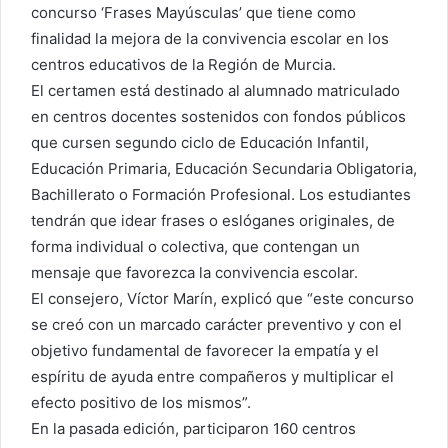
concurso ‘Frases Mayúsculas’ que tiene como
finalidad la mejora de la convivencia escolar en los
centros educativos de la Región de Murcia.
El certamen está destinado al alumnado matriculado
en centros docentes sostenidos con fondos públicos
que cursen segundo ciclo de Educación Infantil,
Educación Primaria, Educación Secundaria Obligatoria,
Bachillerato o Formación Profesional. Los estudiantes
tendrán que idear frases o eslóganes originales, de
forma individual o colectiva, que contengan un
mensaje que favorezca la convivencia escolar.
El consejero, Víctor Marín, explicó que “este concurso
se creó con un marcado carácter preventivo y con el
objetivo fundamental de favorecer la empatía y el
espíritu de ayuda entre compañeros y multiplicar el
efecto positivo de los mismos”.
En la pasada edición, participaron 160 centros