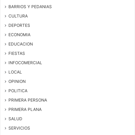
BARRIOS Y PEDANIAS
CULTURA
DEPORTES
ECONOMIA
EDUCACION
FIESTAS
INFOCOMERCIAL
LOCAL
OPINION
POLITICA
PRIMERA PERSONA
PRIMERA PLANA
SALUD
SERVICIOS