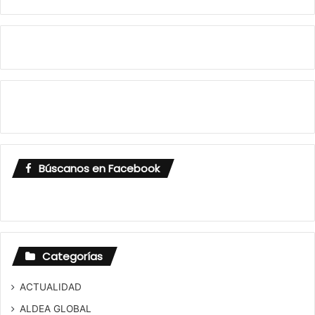
Búscanos en Facebook
Categorías
ACTUALIDAD
ALDEA GLOBAL