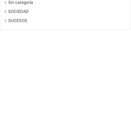
Sin categoría
SOCIEDAD
SUCESOS