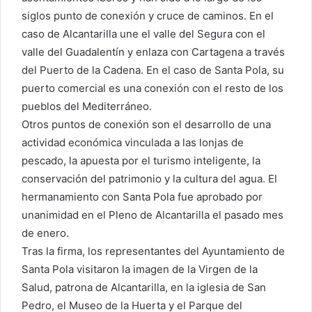
siglos punto de conexión y cruce de caminos. En el
caso de Alcantarilla une el valle del Segura con el
valle del Guadalentín y enlaza con Cartagena a través
del Puerto de la Cadena. En el caso de Santa Pola, su
puerto comercial es una conexión con el resto de los
pueblos del Mediterráneo.
Otros puntos de conexión son el desarrollo de una
actividad económica vinculada a las lonjas de
pescado, la apuesta por el turismo inteligente, la
conservación del patrimonio y la cultura del agua. El
hermanamiento con Santa Pola fue aprobado por
unanimidad en el Pleno de Alcantarilla el pasado mes
de enero.
Tras la firma, los representantes del Ayuntamiento de
Santa Pola visitaron la imagen de la Virgen de la
Salud, patrona de Alcantarilla, en la iglesia de San
Pedro, el Museo de la Huerta y el Parque del