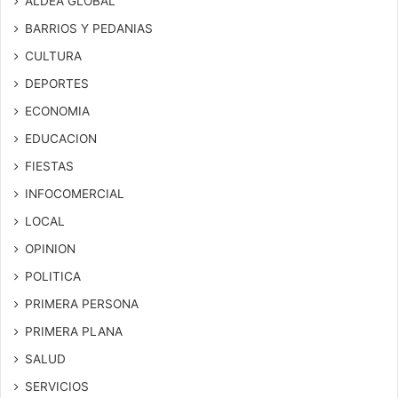
ALDEA GLOBAL
BARRIOS Y PEDANIAS
CULTURA
DEPORTES
ECONOMIA
EDUCACION
FIESTAS
INFOCOMERCIAL
LOCAL
OPINION
POLITICA
PRIMERA PERSONA
PRIMERA PLANA
SALUD
SERVICIOS