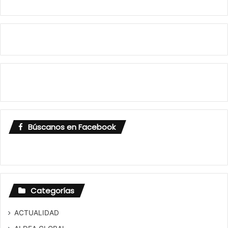
Búscanos en Facebook
Categorías
ACTUALIDAD