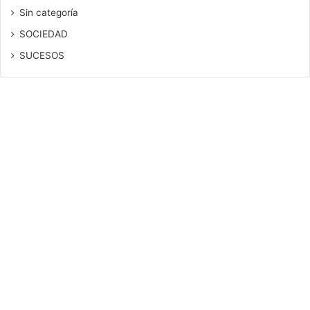
Sin categoría
SOCIEDAD
SUCESOS