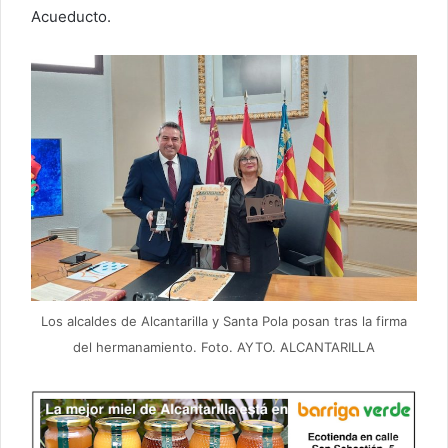
Acueducto.
Los alcaldes de Alcantarilla y Santa Pola posan tras la firma
del hermanamiento. Foto. AYTO. ALCANTARILLA