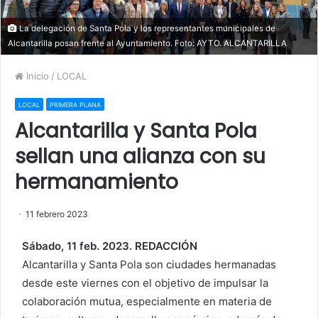
La delegación de Santa Pola y los representantes municipales de
Alcantarilla posan frente al Ayuntamiento. Foto: AYTO. ALCANTARILLA
Inicio
/
LOCAL
LOCAL
PRIMERA PLANA
Alcantarilla y Santa Pola
sellan una alianza con su
hermanamiento
11 febrero 2023
Sábado, 11 feb. 2023. REDACCIÓN
Alcantarilla y Santa Pola son ciudades hermanadas
desde este viernes con el objetivo de impulsar la
colaboración mutua, especialmente en materia de