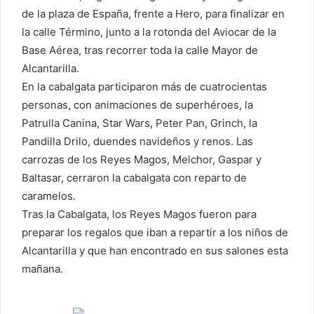
de la plaza de España, frente a Hero, para finalizar en
la calle Término, junto a la rotonda del Aviocar de la
Base Aérea, tras recorrer toda la calle Mayor de
Alcantarilla.
En la cabalgata participaron más de cuatrocientas
personas, con animaciones de superhéroes, la
Patrulla Canina, Star Wars, Peter Pan, Grinch, la
Pandilla Drilo, duendes navideños y renos. Las
carrozas de los Reyes Magos, Melchor, Gaspar y
Baltasar, cerraron la cabalgata con reparto de
caramelos.
Tras la Cabalgata, los Reyes Magos fueron para
preparar los regalos que iban a repartir a los niños de
Alcantarilla y que han encontrado en sus salones esta
mañana.