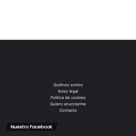
Quiénes somos
Aviso legal
Política de cookies
Quiero anunciarme
Contacto
Nuestro Facebook