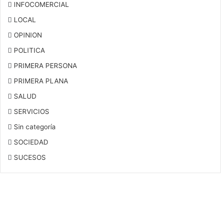
INFOCOMERCIAL
LOCAL
OPINION
POLITICA
PRIMERA PERSONA
PRIMERA PLANA
SALUD
SERVICIOS
Sin categoría
SOCIEDAD
SUCESOS