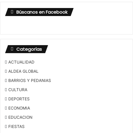
Búscanos en Facebook
Categorías
ACTUALIDAD
ALDEA GLOBAL
BARRIOS Y PEDANIAS
CULTURA
DEPORTES
ECONOMIA
EDUCACION
FIESTAS