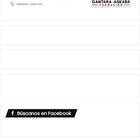
Búscanos en Facebook