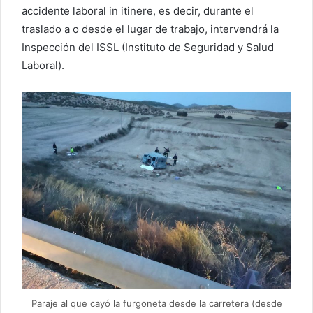
accidente laboral in itinere, es decir, durante el
traslado a o desde el lugar de trabajo, intervendrá la
Inspección del ISSL (Instituto de Seguridad y Salud
Laboral).
Paraje al que cayó la furgoneta desde la carretera (desde