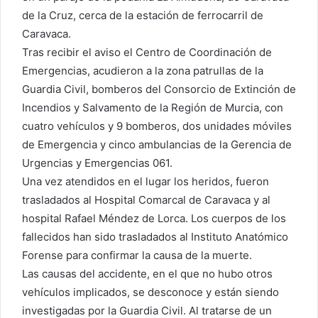
de la Cruz, cerca de la estación de ferrocarril de
Caravaca.
Tras recibir el aviso el Centro de Coordinación de
Emergencias, acudieron a la zona patrullas de la
Guardia Civil, bomberos del Consorcio de Extinción de
Incendios y Salvamento de la Región de Murcia, con
cuatro vehículos y 9 bomberos, dos unidades móviles
de Emergencia y cinco ambulancias de la Gerencia de
Urgencias y Emergencias 061.
Una vez atendidos en el lugar los heridos, fueron
trasladados al Hospital Comarcal de Caravaca y al
hospital Rafael Méndez de Lorca. Los cuerpos de los
fallecidos han sido trasladados al Instituto Anatómico
Forense para confirmar la causa de la muerte.
Las causas del accidente, en el que no hubo otros
vehículos implicados, se desconoce y están siendo
investigadas por la Guardia Civil. Al tratarse de un