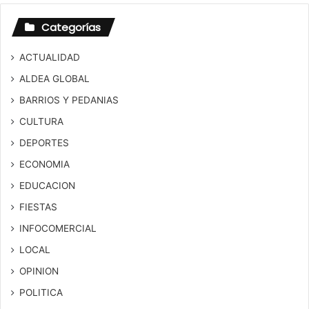
Categorías
ACTUALIDAD
ALDEA GLOBAL
BARRIOS Y PEDANIAS
CULTURA
DEPORTES
ECONOMIA
EDUCACION
FIESTAS
INFOCOMERCIAL
LOCAL
OPINION
POLITICA