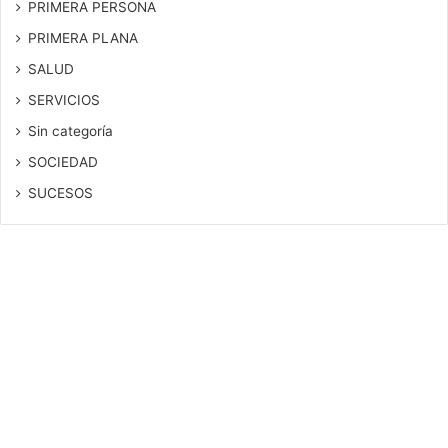
PRIMERA PERSONA
PRIMERA PLANA
SALUD
SERVICIOS
Sin categoría
SOCIEDAD
SUCESOS