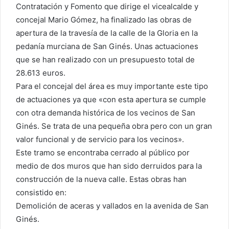
Contratación y Fomento que dirige el vicealcalde y
concejal Mario Gómez, ha finalizado las obras de
apertura de la travesía de la calle de la Gloria en la
pedanía murciana de San Ginés. Unas actuaciones
que se han realizado con un presupuesto total de
28.613 euros.
Para el concejal del área es muy importante este tipo
de actuaciones ya que «con esta apertura se cumple
con otra demanda histórica de los vecinos de San
Ginés. Se trata de una pequeña obra pero con un gran
valor funcional y de servicio para los vecinos».
Este tramo se encontraba cerrado al público por
medio de dos muros que han sido derruidos para la
construcción de la nueva calle. Estas obras han
consistido en:
Demolición de aceras y vallados en la avenida de San
Ginés.