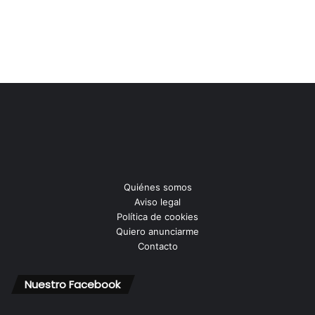
Quiénes somos
Aviso legal
Política de cookies
Quiero anunciarme
Contacto
Nuestro Facebook