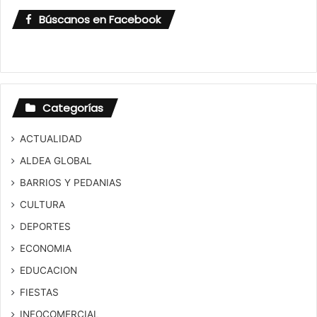
Búscanos en Facebook
Categorías
ACTUALIDAD
ALDEA GLOBAL
BARRIOS Y PEDANIAS
CULTURA
DEPORTES
ECONOMIA
EDUCACION
FIESTAS
INFOCOMERCIAL