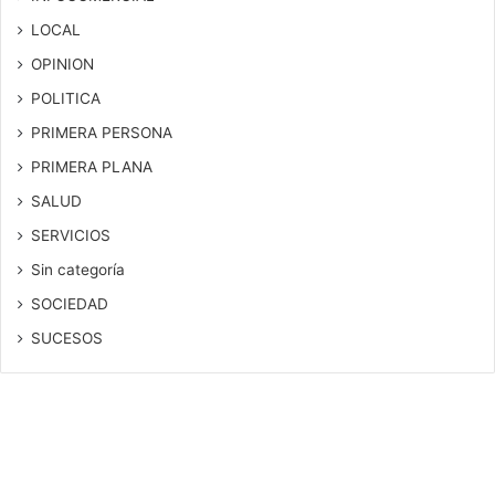
LOCAL
OPINION
POLITICA
PRIMERA PERSONA
PRIMERA PLANA
SALUD
SERVICIOS
Sin categoría
SOCIEDAD
SUCESOS