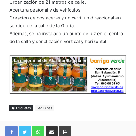
Urbanización de 21 metros de calle.
Apertura peatonal y de vehículos.
Creación de dos aceras y un carril unidireccional en
sentido de la calle de la Gloria.
Además, se ha instalado un punto de luz en el centro
de la calle y señalización vertical y horizontal.
Etiquetas
San Ginés
WhatsApp
Compartir por correo electrónico
Imprimir