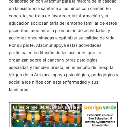
colaboración con Afacmur para la mejora de la calidad
en la asistencia sanitaria a los niños con cáncer. En
concreto, se trata de favorecer la información y la
educación sociosanitaria del entorno familiar de estos
pacientes, mediante la promoción de actividades y
acciones encaminadas a optimizar su calidad de vida.
Por su parte, Afacmur apoya estas actividades,
participa en la difusión de las acciones que se
organizan sobre el cáncer y otras patologías
asociadas y también presta, en el ámbito del hospital
Virgen de la Arrixaca, apoyo psicológico, pedagógico y
social a los niños con esta enfermedad y sus
familiares.