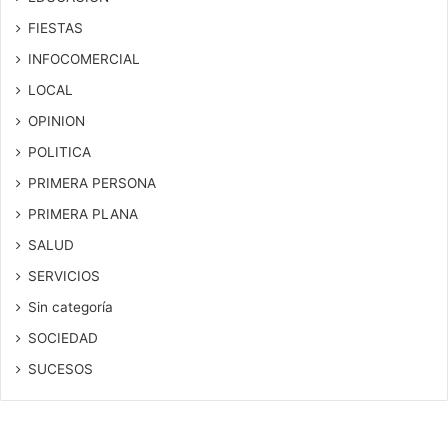
FIESTAS
INFOCOMERCIAL
LOCAL
OPINION
POLITICA
PRIMERA PERSONA
PRIMERA PLANA
SALUD
SERVICIOS
Sin categoría
SOCIEDAD
SUCESOS