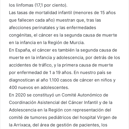
los linfomas (17,1 por ciento).
Las tasas de mortalidad infantil (menores de 15 años
que fallecen cada año) muestran que, tras las
afecciones perinatales y las enfermedades
congénitas, el cáncer es la segunda causa de muerte
en la infancia en la Región de Murcia.
En España, el cáncer es también la segunda causa de
muerte en la infancia y adolescencia, por detrás de los
accidentes de tráfico, y la primera causa de muerte
por enfermedad de 1 a 19 años. En nuestro país se
diagnostican al año 1.100 casos de cáncer en niños y
400 nuevos en adolescentes.
En 2020 se constituyó un Comité Autonómico de
Coordinación Asistencial del Cáncer Infantil y de la
Adolescencia en la Región con representación del
comité de tumores pediátricos del hospital Virgen de
la Arrixaca, del área de gestión de pacientes, los