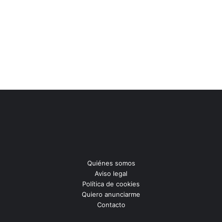
Quiénes somos
Aviso legal
Política de cookies
Quiero anunciarme
Contacto