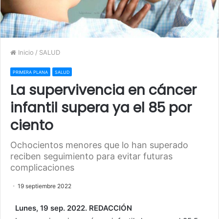
Inicio
/
SALUD
PRIMERA PLANA
SALUD
La supervivencia en cáncer
infantil supera ya el 85 por
ciento
Ochocientos menores que lo han superado
reciben seguimiento para evitar futuras
complicaciones
19 septiembre 2022
Lunes, 19 sep. 2022. REDACCIÓN