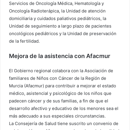
Servicios de Oncología Médica, Hematología y
Oncología Radioterápica, la Unidad de atención
domiciliaria y cuidados paliativos pediátricos, la
Unidad de seguimiento a largo plazo de pacientes
oncológicos pediátricos y la Unidad de preservación
de la fertilidad.
Mejora de la asistencia con Afacmur
El Gobierno regional colabora con la Asociación de
familiares de Niños con Cáncer de la Región de
Murcia (Afacmur) para contribuir a mejorar el estado
médico, asistencial y psicológico de los niños que
padecen cáncer y de sus familias, a fin de que el
desarrollo afectivo y educativo de los menores sea el
más adecuado a sus especiales circunstancias.
La Consejería de Salud tiene suscrito un convenio de