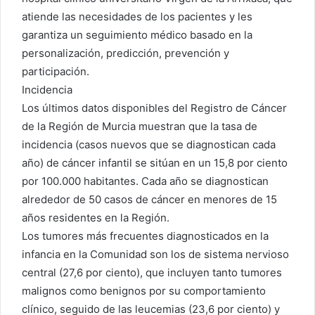
atiende las necesidades de los pacientes y les
garantiza un seguimiento médico basado en la
personalización, predicción, prevención y
participación.
Incidencia
Los últimos datos disponibles del Registro de Cáncer
de la Región de Murcia muestran que la tasa de
incidencia (casos nuevos que se diagnostican cada
año) de cáncer infantil se sitúan en un 15,8 por ciento
por 100.000 habitantes. Cada año se diagnostican
alrededor de 50 casos de cáncer en menores de 15
años residentes en la Región.
Los tumores más frecuentes diagnosticados en la
infancia en la Comunidad son los de sistema nervioso
central (27,6 por ciento), que incluyen tanto tumores
malignos como benignos por su comportamiento
clínico, seguido de las leucemias (23,6 por ciento) y