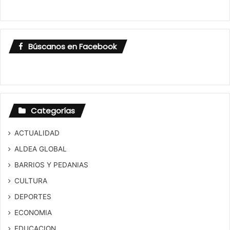
Búscanos en Facebook
Categorías
ACTUALIDAD
ALDEA GLOBAL
BARRIOS Y PEDANIAS
CULTURA
DEPORTES
ECONOMIA
EDUCACION