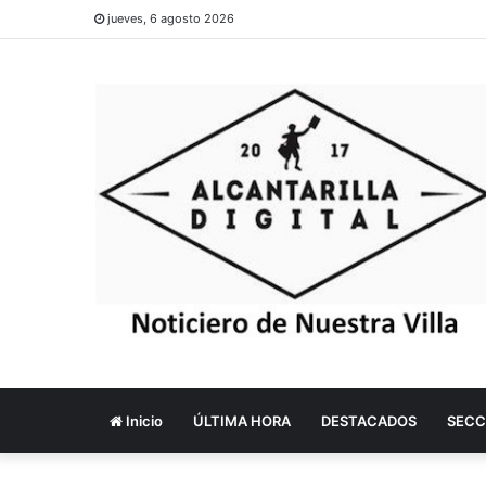
jueves, 6 agosto 2026
Inicio
ÚLTIMA HORA
DESTACADOS
SECC