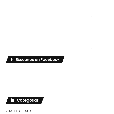
Búscanos en Facebook
Categorías
ACTUALIDAD