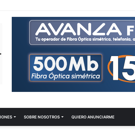
IONES
SOBRE NOSOTROS
QUIERO ANUNCIARME