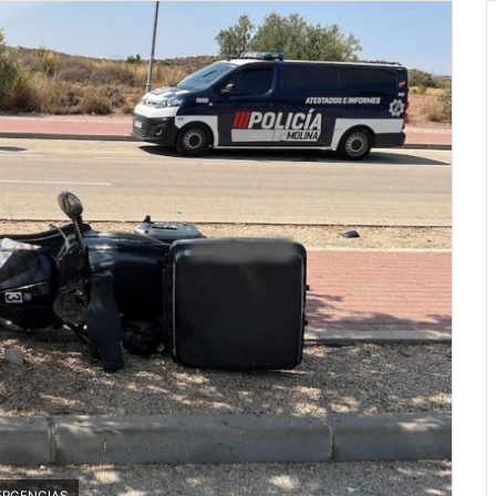
EMERGENCIAS