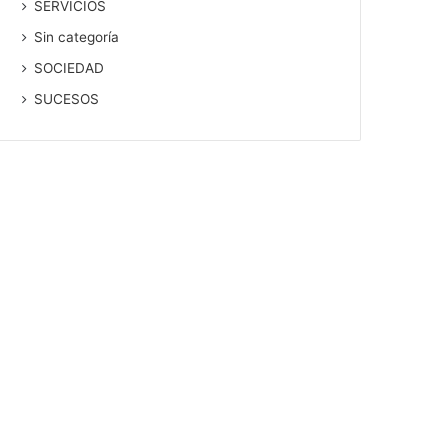
SERVICIOS
Sin categoría
SOCIEDAD
SUCESOS