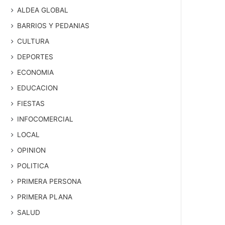
ALDEA GLOBAL
BARRIOS Y PEDANIAS
CULTURA
DEPORTES
ECONOMIA
EDUCACION
FIESTAS
INFOCOMERCIAL
LOCAL
OPINION
POLITICA
PRIMERA PERSONA
PRIMERA PLANA
SALUD