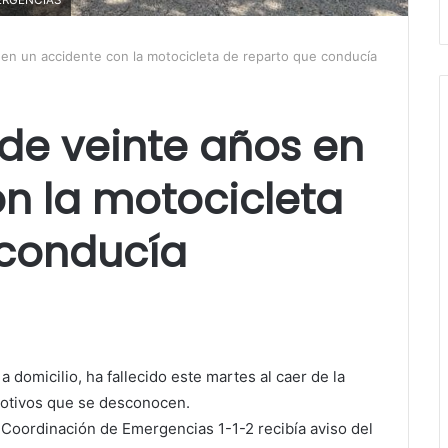
en un accidente con la motocicleta de reparto que conducía
de veinte años en
n la motocicleta
 conducía
 domicilio, ha fallecido este martes al caer de la
otivos que se desconocen.
 Coordinación de Emergencias 1-1-2 recibía aviso del