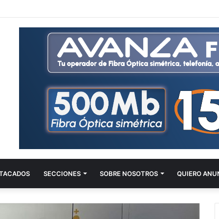
TACADOS
SECCIONES
SOBRE NOSOTROS
QUIERO ANU