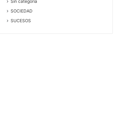
Sin categoría
SOCIEDAD
SUCESOS