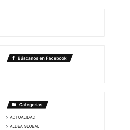
Búscanos en Facebook
Categorías
ACTUALIDAD
ALDEA GLOBAL