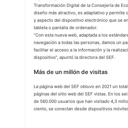
Transformación Digital de la Consejería de Ec
diseño más atractivo, es adaptativo y permite 
y aspecto del dispositivo electrónico que se e
tableta o pantalla de ordenador.
“Con esta nueva web, adaptada a los estándare
navegación a todas las personas, damos un pas
facilitar el acceso a la información y la reali
dispositivo”, apuntó la directora del SEF.
Más de un millón de visitas
La página web del SEF obtuvo en 2021 un total d
páginas del sitio web del SEF vistas. En los se
de 560.000 usuarios que han visitado 4,3 mill
ciento, se conectan desde dispositivos móvile