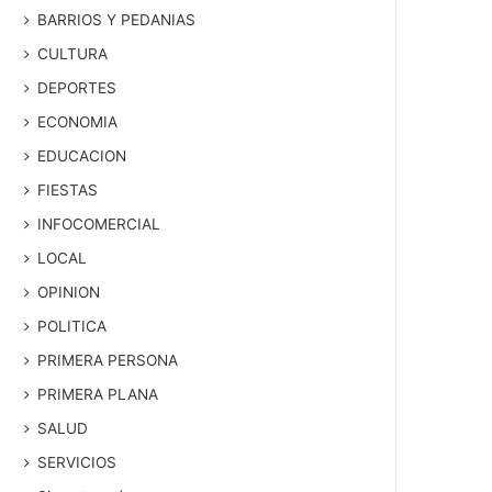
BARRIOS Y PEDANIAS
CULTURA
DEPORTES
ECONOMIA
EDUCACION
FIESTAS
INFOCOMERCIAL
LOCAL
OPINION
POLITICA
PRIMERA PERSONA
PRIMERA PLANA
SALUD
SERVICIOS