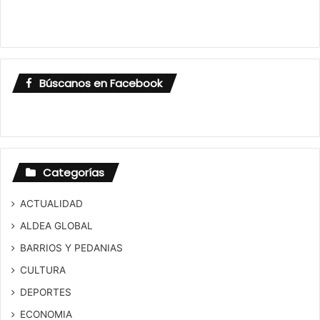
Búscanos en Facebook
Categorías
ACTUALIDAD
ALDEA GLOBAL
BARRIOS Y PEDANIAS
CULTURA
DEPORTES
ECONOMIA