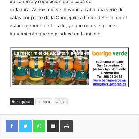
de zahorra y reposición de la capa de
rodadura. Asimismo, se llevarán a cabo una serie de
catas por parte de la Concejalía a fin de determinar el
estado general de la calle, ya que no es el primer
hundimiento que se produce en la misma.
Etiquetas
La Ñora
Obras
WhatsApp
Compartir por correo electrónico
Imprimir