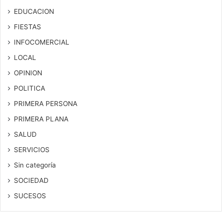
EDUCACION
FIESTAS
INFOCOMERCIAL
LOCAL
OPINION
POLITICA
PRIMERA PERSONA
PRIMERA PLANA
SALUD
SERVICIOS
Sin categoría
SOCIEDAD
SUCESOS