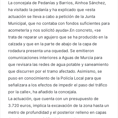
La concejala de Pedanías y Barrios, Ainhoa Sánchez,
ha visitado la pedanía y ha explicado que «esta
actuación se lleva a cabo a petición de la Junta
Municipal, que no contaba con fondos suficientes para
acometerla y nos solicitó ayuda».En concreto, «se
trata de reparar un agujero que se ha producido en la
calzada y que en la parte de abajo de la capa de
rodadura presenta una oquedad. Se emitieron
comunicaciones interiores a Aguas de Murcia para
que revisara las redes de agua potable y saneamiento
que discurren por el tramo afectado. Asimismo, se
puso en conocimiento de la Policía Local para que
señalizara a los efectos de impedir el paso del tráfico
por la calle», ha añadido la concejala.
La actuación, que cuenta con un presupuesto de
3.720 euros, implica la excavación de la zona hasta un
metro de profundidad y el posterior relleno en capas