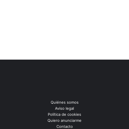
Quiénes somos
Aviso legal
Política de cookies
Quiero anunciarme
Contacto