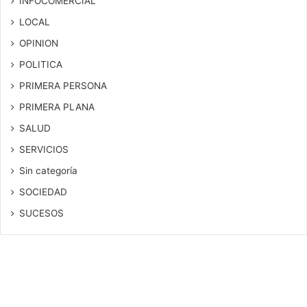
INFOCOMERCIAL
LOCAL
OPINION
POLITICA
PRIMERA PERSONA
PRIMERA PLANA
SALUD
SERVICIOS
Sin categoría
SOCIEDAD
SUCESOS