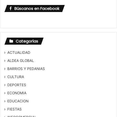
Búscanos en Facebook
Categorías
ACTUALIDAD
ALDEA GLOBAL
BARRIOS Y PEDANIAS
CULTURA
DEPORTES
ECONOMIA
EDUCACION
FIESTAS