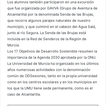
Los alumnos también participaron en una excursión
que fue organizada por GAVVA (Grupo de Aventura de
Alcantarilla) por la denominada Senda de las Brujas,
que recorre algunos parajes naturales de nuestro
municipio, y que culminó en el cabezo del Agua Salá,
junto al río Segura. La Senda de las Brujas está
incluida en la Red de Senderos de la Región de
Murcia.
Los 17 Objetivos de Desarrollo Sostenible resumen la
importancia de la Agenda 2030 aprobada por la ONU.
La Universidad de Murcia ha organizado en los últimos
años numerosas actividades con la denominación
común de ODSesiones, tanto en la propia universidad
como en los centros escolares y en los municipios en
los que la UMU tiene sede permanente, como es el
caso de Alcantarilla.