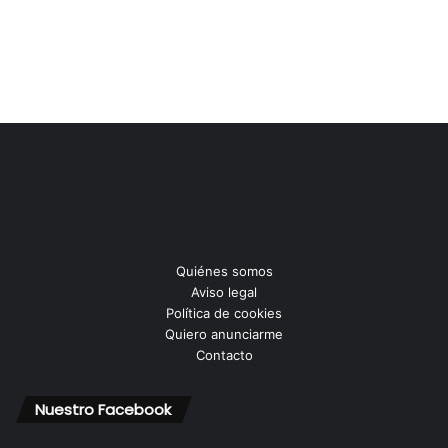
Quiénes somos
Aviso legal
Política de cookies
Quiero anunciarme
Contacto
Nuestro Facebook