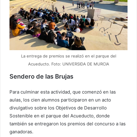
La entrega de premios se realizó en el parque del
Acueducto. Foto: UNIVERSIDA DE MURCIA
Sendero de las Brujas
Para culminar esta actividad, que comenzó en las
aulas, los cien alumnos participaron en un acto
divulgativo sobre los Objetivos de Desarrollo
Sostenible en el parque del Acueducto, donde
también se entregaron los premios del concurso a las
ganadoras.