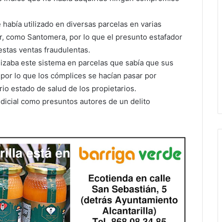
había utilizado en diversas parcelas en varias
r, como Santomera, por lo que el presunto estafador
stas ventas fraudulentas.
ilizaba este sistema en parcelas que sabía que sus
por lo que los cómplices se hacían pasar por
rio estado de salud de los propietarios.
udicial como presuntos autores de un delito