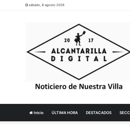
sábado, 8 agosto 2026
Inicio
ÚLTIMA HORA
DESTACADOS
SECC