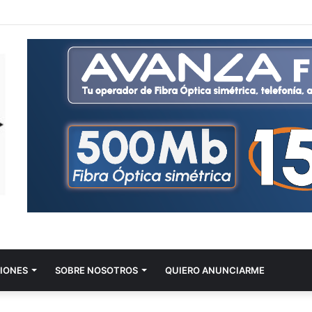
IONES
SOBRE NOSOTROS
QUIERO ANUNCIARME