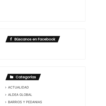
Búscanos en Facebook
Categorías
ACTUALIDAD
ALDEA GLOBAL
BARRIOS Y PEDANIAS