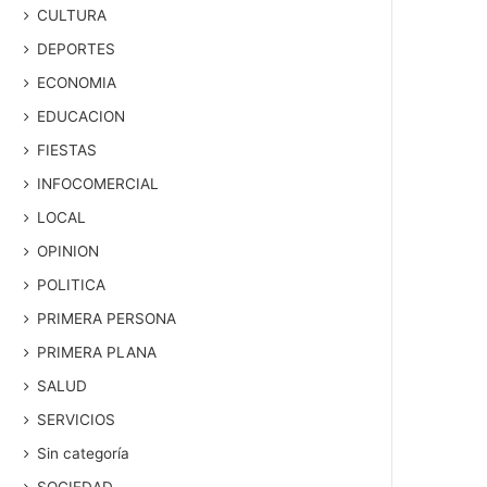
CULTURA
DEPORTES
ECONOMIA
EDUCACION
FIESTAS
INFOCOMERCIAL
LOCAL
OPINION
POLITICA
PRIMERA PERSONA
PRIMERA PLANA
SALUD
SERVICIOS
Sin categoría
SOCIEDAD