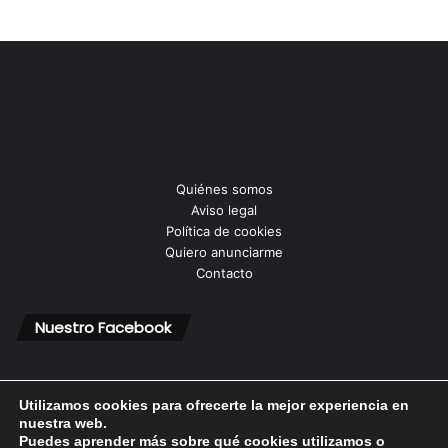
Quiénes somos
Aviso legal
Política de cookies
Quiero anunciarme
Contacto
Nuestro Facebook
Utilizamos cookies para ofrecerte la mejor experiencia en
nuestra web.
Puedes aprender más sobre qué cookies utilizamos o