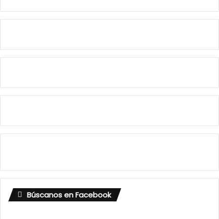
Búscanos en Facebook