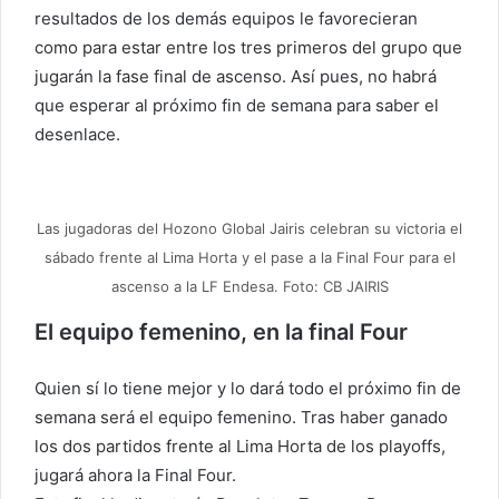
resultados de los demás equipos le favorecieran
como para estar entre los tres primeros del grupo que
jugarán la fase final de ascenso. Así pues, no habrá
que esperar al próximo fin de semana para saber el
desenlace.
Las jugadoras del Hozono Global Jairis celebran su victoria el
sábado frente al Lima Horta y el pase a la Final Four para el
ascenso a la LF Endesa. Foto: CB JAIRIS
El equipo femenino, en la final Four
Quien sí lo tiene mejor y lo dará todo el próximo fin de
semana será el equipo femenino. Tras haber ganado
los dos partidos frente al Lima Horta de los playoffs,
jugará ahora la Final Four.