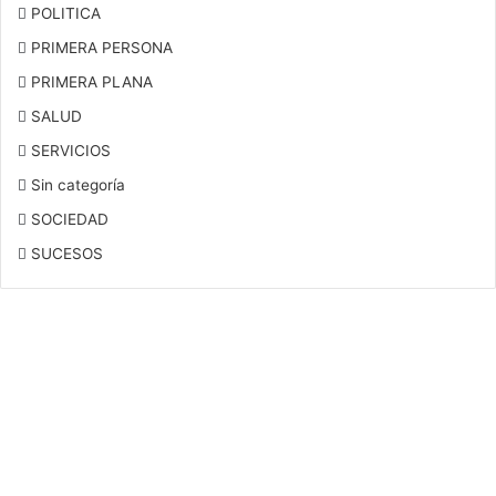
POLITICA
PRIMERA PERSONA
PRIMERA PLANA
SALUD
SERVICIOS
Sin categoría
SOCIEDAD
SUCESOS