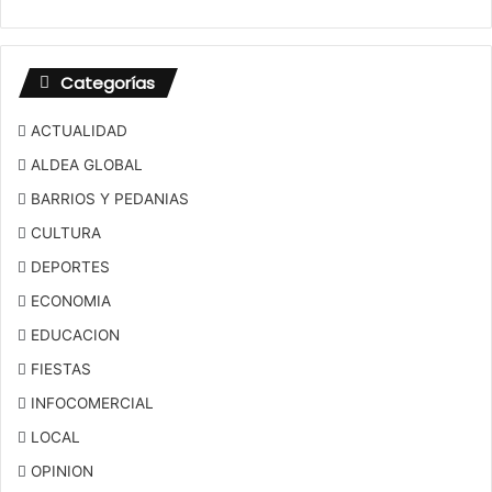
Categorías
ACTUALIDAD
ALDEA GLOBAL
BARRIOS Y PEDANIAS
CULTURA
DEPORTES
ECONOMIA
EDUCACION
FIESTAS
INFOCOMERCIAL
LOCAL
OPINION