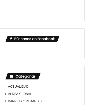
Búscanos en Facebook
Categorías
ACTUALIDAD
ALDEA GLOBAL
BARRIOS Y PEDANIAS