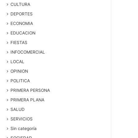
CULTURA
DEPORTES
ECONOMIA
EDUCACION
FIESTAS
INFOCOMERCIAL
LOCAL
OPINION
POLITICA
PRIMERA PERSONA
PRIMERA PLANA
SALUD
SERVICIOS
Sin categoría
SOCIEDAD