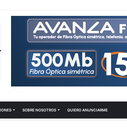
IONES
SOBRE NOSOTROS
QUIERO ANUNCIARME