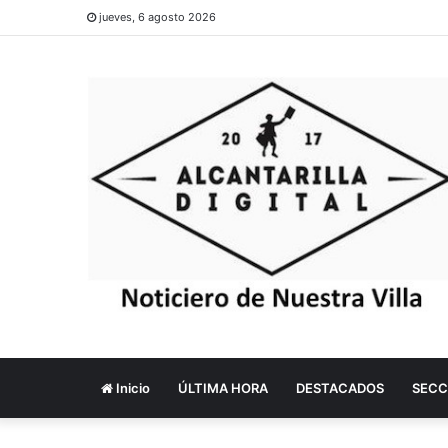
jueves, 6 agosto 2026
Inicio
ÚLTIMA HORA
DESTACADOS
SECC