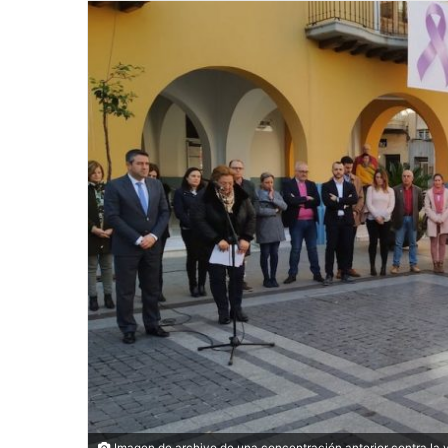
Imagen de archivo de una concentración anterior contra la