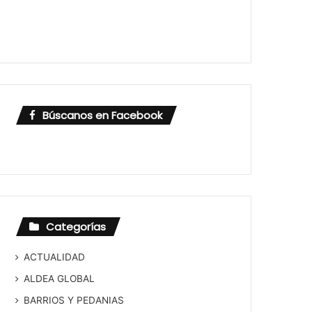
Búscanos en Facebook
Categorías
ACTUALIDAD
ALDEA GLOBAL
BARRIOS Y PEDANIAS