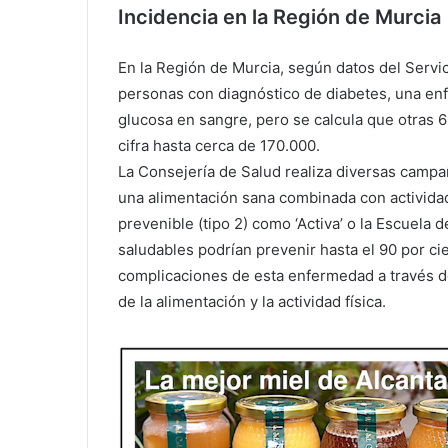
Incidencia en la Región de Murcia
En la Región de Murcia, según datos del Servi
personas con diagnóstico de diabetes, una e
glucosa en sangre, pero se calcula que otras 6
cifra hasta cerca de 170.000.
La Consejería de Salud realiza diversas camp
una alimentación sana combinada con actividad 
prevenible (tipo 2) como ‘Activa’ o la Escuela 
saludables podrían prevenir hasta el 90 por cie
complicaciones de esta enfermedad a través d
de la alimentación y la actividad física.