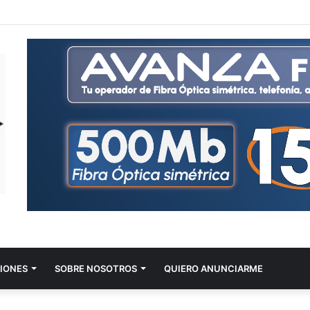
IONES
SOBRE NOSOTROS
QUIERO ANUNCIARME