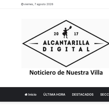
viernes, 7 agosto 2026
Inicio
ÚLTIMA HORA
DESTACADOS
SECC