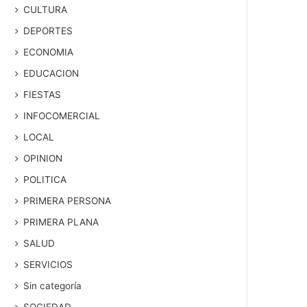
CULTURA
DEPORTES
ECONOMIA
EDUCACION
FIESTAS
INFOCOMERCIAL
LOCAL
OPINION
POLITICA
PRIMERA PERSONA
PRIMERA PLANA
SALUD
SERVICIOS
Sin categoría
SOCIEDAD