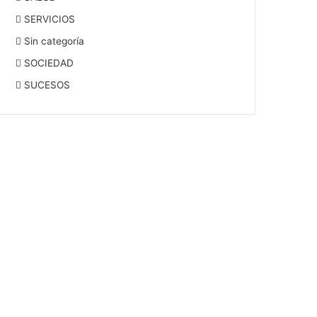
SERVICIOS
Sin categoría
SOCIEDAD
SUCESOS