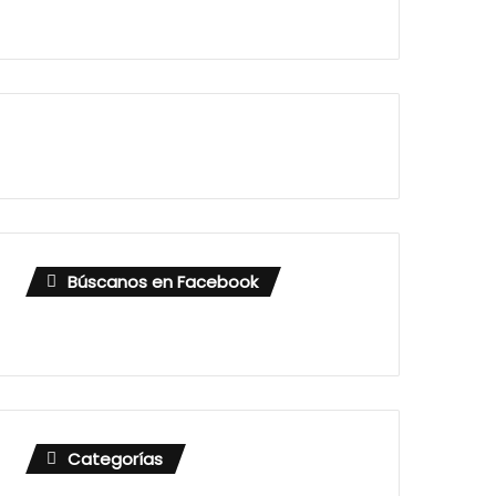
Búscanos en Facebook
Categorías