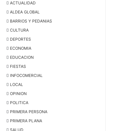
ACTUALIDAD
ALDEA GLOBAL
BARRIOS Y PEDANIAS
CULTURA
DEPORTES
ECONOMIA
EDUCACION
FIESTAS
INFOCOMERCIAL
LOCAL
OPINION
POLITICA
PRIMERA PERSONA
PRIMERA PLANA
SALUD