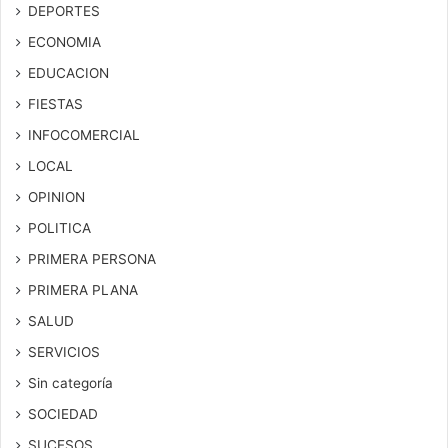
DEPORTES
ECONOMIA
EDUCACION
FIESTAS
INFOCOMERCIAL
LOCAL
OPINION
POLITICA
PRIMERA PERSONA
PRIMERA PLANA
SALUD
SERVICIOS
Sin categoría
SOCIEDAD
SUCESOS