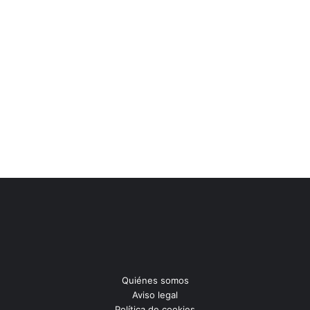
Quiénes somos
Aviso legal
Política de cookies