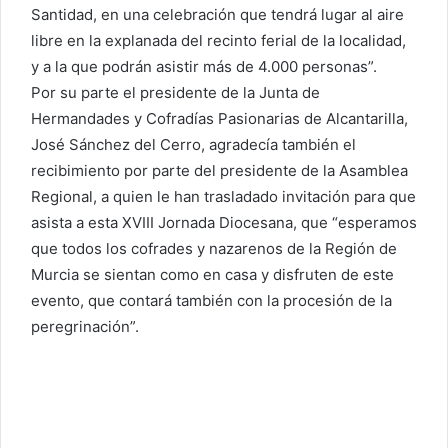
Santidad, en una celebración que tendrá lugar al aire
libre en la explanada del recinto ferial de la localidad,
y a la que podrán asistir más de 4.000 personas”.
Por su parte el presidente de la Junta de
Hermandades y Cofradías Pasionarias de Alcantarilla,
José Sánchez del Cerro, agradecía también el
recibimiento por parte del presidente de la Asamblea
Regional, a quien le han trasladado invitación para que
asista a esta XVIII Jornada Diocesana, que “esperamos
que todos los cofrades y nazarenos de la Región de
Murcia se sientan como en casa y disfruten de este
evento, que contará también con la procesión de la
peregrinación”.