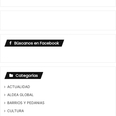
Búscanos en Facebook
Categorías
ACTUALIDAD
ALDEA GLOBAL
BARRIOS Y PEDANIAS
CULTURA