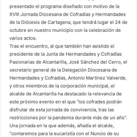
presentado el programa diseñado con motivo de la
XVIII Jornada Diocesana de Cofradías y Hermandades
de la Diócesis de Cartagena, que tendrá lugar el 24 de
octubre en nuestro municipio con la celebración de
varios actos.
Tras el encuentro, al que también han asistido el
presidente de la Junta de Hermandades y Cofradías
Pasionarias de Alcantarilla, José Sánchez del Cerro, el
secretario general de la Delegación Diocesana de
Hermandades y Cofradías, Antonio Martínez Valverde,
y otros miembros de la corporación municipal, el
alcalde de Alcantarilla ha destacado la relevancia de
este próximo evento en el que “los cofrades podrán
disfrutar de esta jornada de convivencia, tras las
restricciones por la pandemia durante más de un año”.
Una jornada en la que además, añadía el alcalde,
“contaremos para la eucaristía con el Nuncio de su