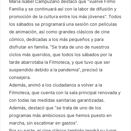
María Isabel Campuzano destacó que “vuelve Filmo
Familia y se continuará así con la labor de difusión y
promoción de la cultura entre los más jóvenes”. Todos
los sábados se programará una sesión con películas
de animación, así como grandes clásicos de cine
cómico, dedicadas a los más pequeños y para
disfrutar en familia. “Se trata de uno de nuestros
ciclos más queridos, que todos los sábados por la
tarde abarrotaba la Filmoteca, y que tuvo que ser
suspendido debido a la pandemia”, precisó la
consejera.
Además, animó a los ciudadanos a volver a la
Filmoteca, que cuenta con la sala principal renovada y
con todas las medidas sanitarias garantizadas.
Además, destacó que “se trata de uno de los
programas más ambiciosos que hemos puesto en
marcha, sin escatimar en gastos”.
Por su parte, el cine clásico también tendrá su lugar