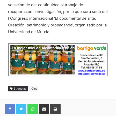
vocación de dar continuidad al trabajo de
recuperación e investigación, por lo que será sede del
I Congreso internacional ‘El documental de arte:
Creación, patrimonio y propaganda’, organizado por la
Universidad de Murcia.
Etiquetas
Cine
WhatsApp
Compartir por correo electrónico
Imprimir