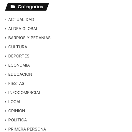
Categorías
ACTUALIDAD
ALDEA GLOBAL
BARRIOS Y PEDANIAS
CULTURA
DEPORTES
ECONOMIA
EDUCACION
FIESTAS
INFOCOMERCIAL
LOCAL
OPINION
POLITICA
PRIMERA PERSONA