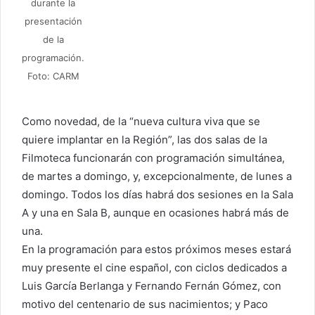
durante la
presentación
de la
programación.
Foto: CARM
Como novedad, de la “nueva cultura viva que se
quiere implantar en la Región”, las dos salas de la
Filmoteca funcionarán con programación simultánea,
de martes a domingo, y, excepcionalmente, de lunes a
domingo. Todos los días habrá dos sesiones en la Sala
A y una en Sala B, aunque en ocasiones habrá más de
una.
En la programación para estos próximos meses estará
muy presente el cine español, con ciclos dedicados a
Luis García Berlanga y Fernando Fernán Gómez, con
motivo del centenario de sus nacimientos; y Paco