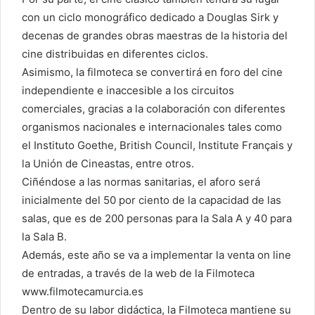
con un ciclo monográfico dedicado a Douglas Sirk y
decenas de grandes obras maestras de la historia del
cine distribuidas en diferentes ciclos.
Asimismo, la filmoteca se convertirá en foro del cine
independiente e inaccesible a los circuitos
comerciales, gracias a la colaboración con diferentes
organismos nacionales e internacionales tales como
el Instituto Goethe, British Council, Institute Français y
la Unión de Cineastas, entre otros.
Ciñéndose a las normas sanitarias, el aforo será
inicialmente del 50 por ciento de la capacidad de las
salas, que es de 200 personas para la Sala A y 40 para
la Sala B.
Además, este año se va a implementar la venta on line
de entradas, a través de la web de la Filmoteca
www.filmotecamurcia.es
Dentro de su labor didáctica, la Filmoteca mantiene su