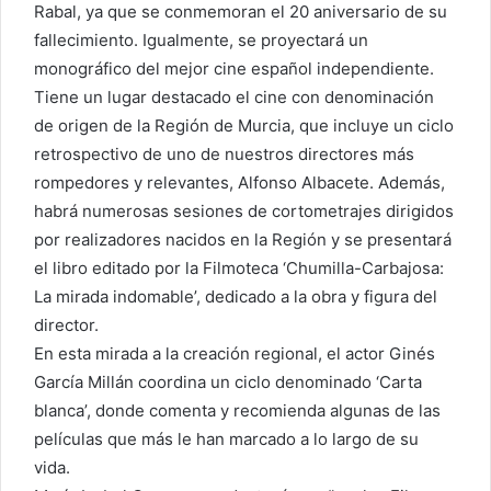
Rabal, ya que se conmemoran el 20 aniversario de su
fallecimiento. Igualmente, se proyectará un
monográfico del mejor cine español independiente.
Tiene un lugar destacado el cine con denominación
de origen de la Región de Murcia, que incluye un ciclo
retrospectivo de uno de nuestros directores más
rompedores y relevantes, Alfonso Albacete. Además,
habrá numerosas sesiones de cortometrajes dirigidos
por realizadores nacidos en la Región y se presentará
el libro editado por la Filmoteca ‘Chumilla-Carbajosa:
La mirada indomable’, dedicado a la obra y figura del
director.
En esta mirada a la creación regional, el actor Ginés
García Millán coordina un ciclo denominado ‘Carta
blanca’, donde comenta y recomienda algunas de las
películas que más le han marcado a lo largo de su
vida.