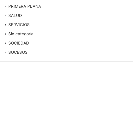
PRIMERA PLANA
SALUD
SERVICIOS
Sin categoría
SOCIEDAD
SUCESOS