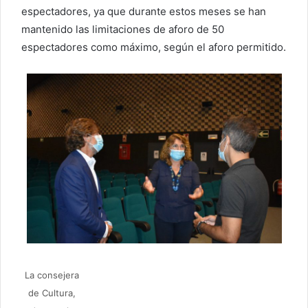
espectadores, ya que durante estos meses se han
mantenido las limitaciones de aforo de 50
espectadores como máximo, según el aforo permitido.
La consejera
de Cultura,