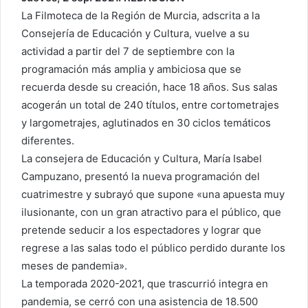
La Filmoteca de la Región de Murcia, adscrita a la
Consejería de Educación y Cultura, vuelve a su
actividad a partir del 7 de septiembre con la
programación más amplia y ambiciosa que se
recuerda desde su creación, hace 18 años. Sus salas
acogerán un total de 240 títulos, entre cortometrajes
y largometrajes, aglutinados en 30 ciclos temáticos
diferentes.
La consejera de Educación y Cultura, María Isabel
Campuzano, presentó la nueva programación del
cuatrimestre y subrayó que supone «una apuesta muy
ilusionante, con un gran atractivo para el público, que
pretende seducir a los espectadores y lograr que
regrese a las salas todo el público perdido durante los
meses de pandemia».
La temporada 2020-2021, que trascurrió integra en
pandemia, se cerró con una asistencia de 18.500