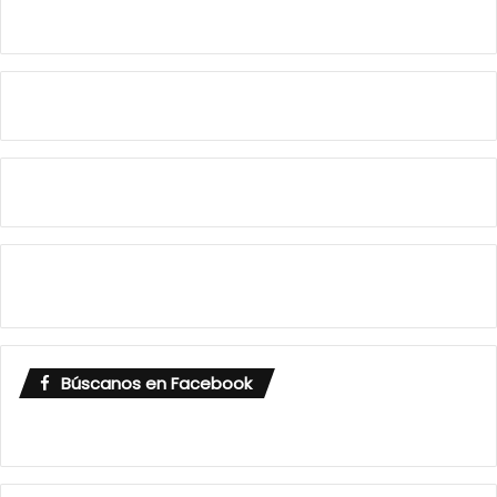
Búscanos en Facebook