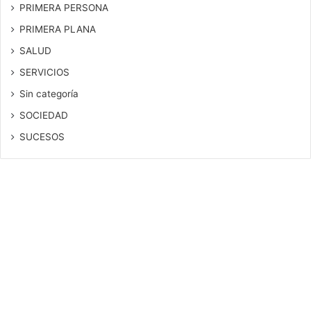
PRIMERA PERSONA
PRIMERA PLANA
SALUD
SERVICIOS
Sin categoría
SOCIEDAD
SUCESOS