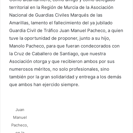
territorial en la Región de Murcia de la Asociación
Nacional de Guardias Civiles Marqués de las
Amarillas, lamento el fallecimiento del ya jubilado
Guardia Civil de Tráfico Juan Manuel Pacheco, a quien
tuve la oportunidad de proponer, junto a su hijo,
Manolo Pacheco, para que fueran condecorados con
la Cruz de Caballero de Santiago, que nuestra
Asociación otorga y que recibieron ambos por sus
numerosos méritos, no solo profesionales, sino
también por la gran solidaridad y entrega a los demás
que ambos han ejercido siempre.
Juan
Manuel
Pacheco,
en la