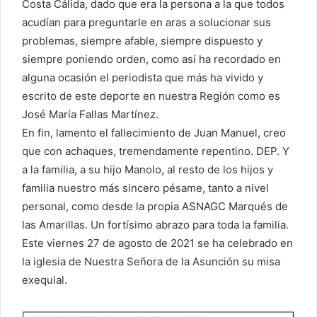
Costa Cálida, dado que era la persona a la que todos
acudían para preguntarle en aras a solucionar sus
problemas, siempre afable, siempre dispuesto y
siempre poniendo orden, como así ha recordado en
alguna ocasión el periodista que más ha vivido y
escrito de este deporte en nuestra Región como es
José María Fallas Martínez.
En fin, lamento el fallecimiento de Juan Manuel, creo
que con achaques, tremendamente repentino. DEP. Y
a la familia, a su hijo Manolo, al resto de los hijos y
familia nuestro más sincero pésame, tanto a nivel
personal, como desde la propia ASNAGC Marqués de
las Amarillas. Un fortísimo abrazo para toda la familia.
Este viernes 27 de agosto de 2021 se ha celebrado en
la iglesia de Nuestra Señora de la Asunción su misa
exequial.