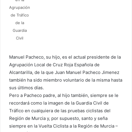
Agrupación
de Tráfico
de la
Guardia
Civil
Manuel Pacheco, su hijo, es el actual presidente de la
Agrupación Local de Cruz Roja Española de
Alcantarilla, de la que Juan Manuel Pacheco Jimenez
también ha sido miembro voluntario de la misma hasta
sus últimos días.
Pero a Pacheco padre, al hijo también, siempre se le
recordará como la imagen de la Guardia Civil de
Tráfico en cualquiera de las pruebas ciclistas del
Región de Murcia y, por supuesto, santo y seña
siempre en la Vuelta Ciclista a la Región de Murcia –