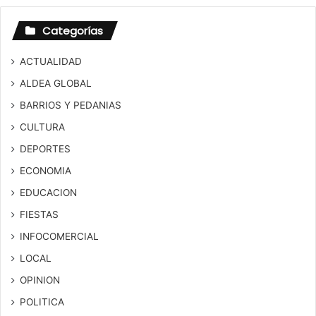
Categorías
ACTUALIDAD
ALDEA GLOBAL
BARRIOS Y PEDANIAS
CULTURA
DEPORTES
ECONOMIA
EDUCACION
FIESTAS
INFOCOMERCIAL
LOCAL
OPINION
POLITICA