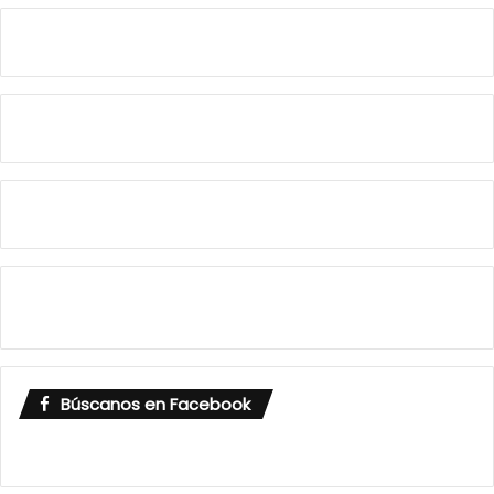
Búscanos en Facebook