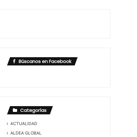
Búscanos en Facebook
Categorías
ACTUALIDAD
ALDEA GLOBAL