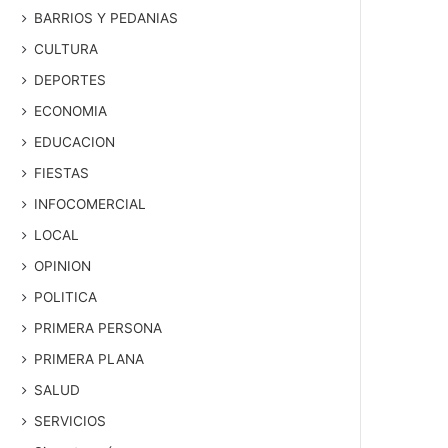
BARRIOS Y PEDANIAS
CULTURA
DEPORTES
ECONOMIA
EDUCACION
FIESTAS
INFOCOMERCIAL
LOCAL
OPINION
POLITICA
PRIMERA PERSONA
PRIMERA PLANA
SALUD
SERVICIOS