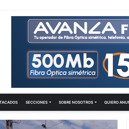
TACADOS
SECCIONES
SOBRE NOSOTROS
QUIERO ANU