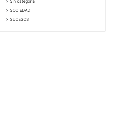
Sin categoría
SOCIEDAD
SUCESOS