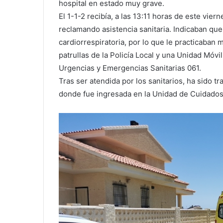
hospital en estado muy grave.
El 1-1-2 recibía, a las 13:11 horas de este vie
reclamando asistencia sanitaria. Indicaban que
cardiorrespiratoria, por lo que le practicaban
patrullas de la Policía Local y una Unidad Móv
Urgencias y Emergencias Sanitarias 061.
Tras ser atendida por los sanitarios, ha sido tr
donde fue ingresada en la Unidad de Cuidados