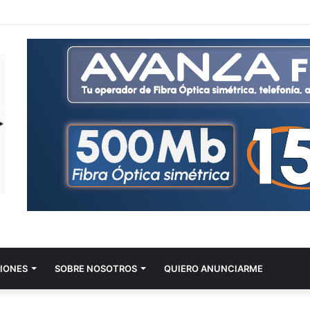
IONES
SOBRE NOSOTROS
QUIERO ANUNCIARME