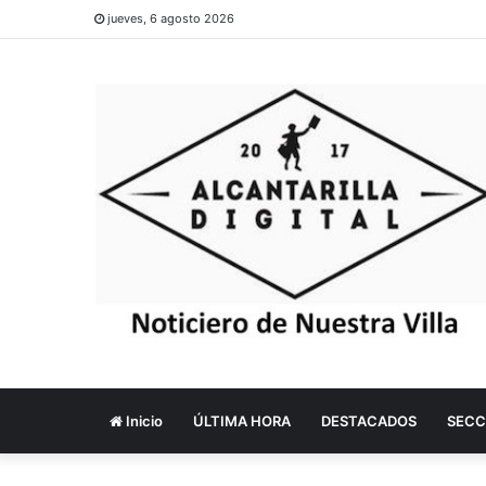
jueves, 6 agosto 2026
Inicio
ÚLTIMA HORA
DESTACADOS
SECC