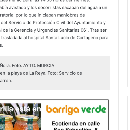
abía avistado y los socorristas sacaban del agua a un
atoria, por lo que iniciaban maniobras de
 del Servicio de Protección Civil del Ayuntamiento y
de la Gerencia y Urgencias Sanitarias 061. Tras ser
do trasladada al hospital Santa Lucía de Cartagena para
s.
a Ñora. Foto: AYTO. MURCIA
en la playa de La Reya. Foto: Servicio de
arrón.