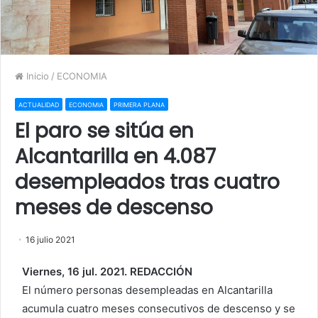
Inicio
/
ECONOMIA
ACTUALIDAD
ECONOMIA
PRIMERA PLANA
El paro se sitúa en
Alcantarilla en 4.087
desempleados tras cuatro
meses de descenso
16 julio 2021
Viernes, 16 jul. 2021. REDACCIÓN
El número personas desempleadas en Alcantarilla
acumula cuatro meses consecutivos de descenso y se