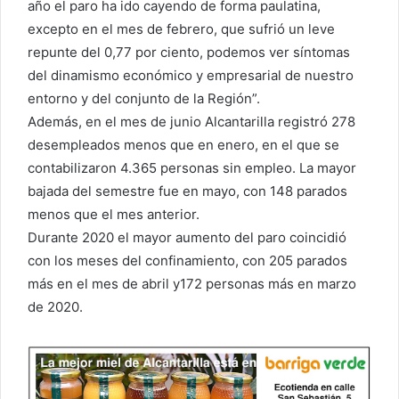
año el paro ha ido cayendo de forma paulatina,
excepto en el mes de febrero, que sufrió un leve
repunte del 0,77 por ciento, podemos ver síntomas
del dinamismo económico y empresarial de nuestro
entorno y del conjunto de la Región”.
Además, en el mes de junio Alcantarilla registró 278
desempleados menos que en enero, en el que se
contabilizaron 4.365 personas sin empleo. La mayor
bajada del semestre fue en mayo, con 148 parados
menos que el mes anterior.
Durante 2020 el mayor aumento del paro coincidió
con los meses del confinamiento, con 205 parados
más en el mes de abril y172 personas más en marzo
de 2020.