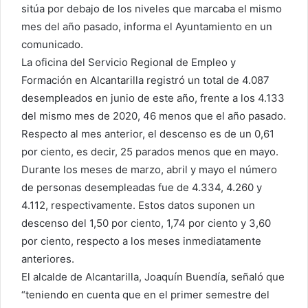
sitúa por debajo de los niveles que marcaba el mismo
mes del año pasado, informa el Ayuntamiento en un
comunicado.
La oficina del Servicio Regional de Empleo y
Formación en Alcantarilla registró un total de 4.087
desempleados en junio de este año, frente a los 4.133
del mismo mes de 2020, 46 menos que el año pasado.
Respecto al mes anterior, el descenso es de un 0,61
por ciento, es decir, 25 parados menos que en mayo.
Durante los meses de marzo, abril y mayo el número
de personas desempleadas fue de 4.334, 4.260 y
4.112, respectivamente. Estos datos suponen un
descenso del 1,50 por ciento, 1,74 por ciento y 3,60
por ciento, respecto a los meses inmediatamente
anteriores.
El alcalde de Alcantarilla, Joaquín Buendía, señaló que
“teniendo en cuenta que en el primer semestre del