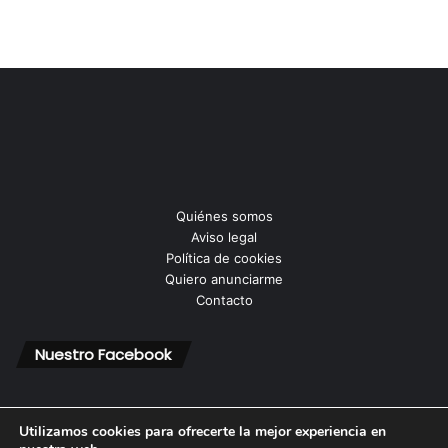
Quiénes somos
Aviso legal
Política de cookies
Quiero anunciarme
Contacto
Nuestro Facebook
Utilizamos cookies para ofrecerte la mejor experiencia en