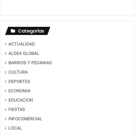
Categorías
ACTUALIDAD
ALDEA GLOBAL
BARRIOS Y PEDANIAS
CULTURA
DEPORTES
ECONOMIA
EDUCACION
FIESTAS
INFOCOMERCIAL
LOCAL