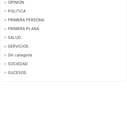
OPINION
POLITICA
PRIMERA PERSONA
PRIMERA PLANA
SALUD
SERVICIOS
Sin categoría
SOCIEDAD
SUCESOS