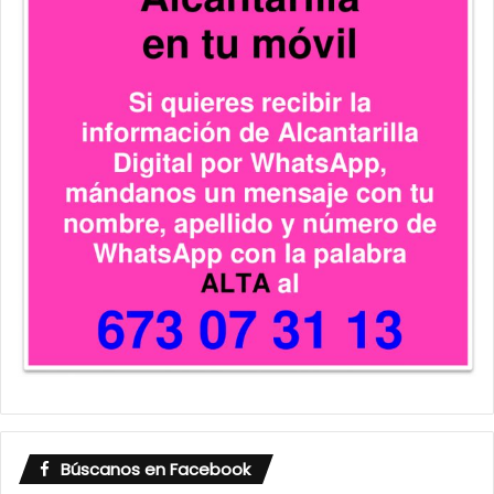
Búscanos en Facebook