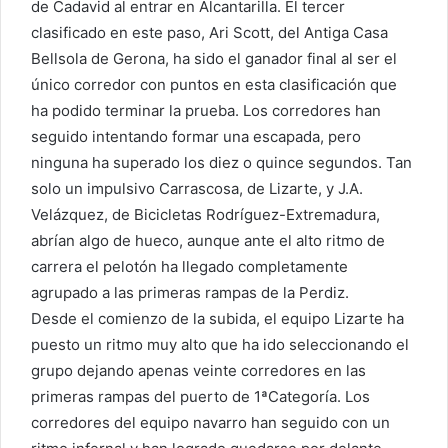
de Cadavid al entrar en Alcantarilla. El tercer
clasificado en este paso, Ari Scott, del Antiga Casa
Bellsola de Gerona, ha sido el ganador final al ser el
único corredor con puntos en esta clasificación que
ha podido terminar la prueba. Los corredores han
seguido intentando formar una escapada, pero
ninguna ha superado los diez o quince segundos. Tan
solo un impulsivo Carrascosa, de Lizarte, y J.A.
Velázquez, de Bicicletas Rodríguez-Extremadura,
abrían algo de hueco, aunque ante el alto ritmo de
carrera el pelotón ha llegado completamente
agrupado a las primeras rampas de la Perdiz.
Desde el comienzo de la subida, el equipo Lizarte ha
puesto un ritmo muy alto que ha ido seleccionando el
grupo dejando apenas veinte corredores en las
primeras rampas del puerto de 1ªCategoría. Los
corredores del equipo navarro han seguido con un