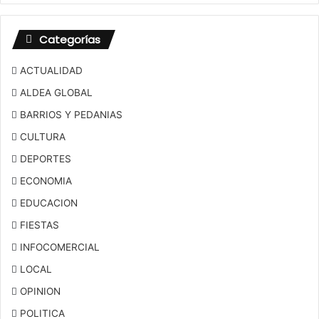
Categorías
ACTUALIDAD
ALDEA GLOBAL
BARRIOS Y PEDANIAS
CULTURA
DEPORTES
ECONOMIA
EDUCACION
FIESTAS
INFOCOMERCIAL
LOCAL
OPINION
POLITICA