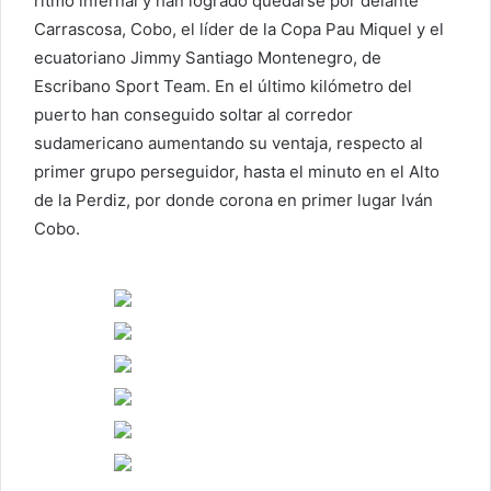
ritmo infernal y han logrado quedarse por delante
Carrascosa, Cobo, el líder de la Copa Pau Miquel y el
ecuatoriano Jimmy Santiago Montenegro, de
Escribano Sport Team. En el último kilómetro del
puerto han conseguido soltar al corredor
sudamericano aumentando su ventaja, respecto al
primer grupo perseguidor, hasta el minuto en el Alto
de la Perdiz, por donde corona en primer lugar Iván
Cobo.