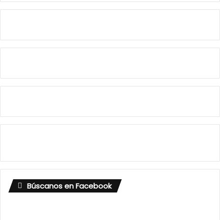
Búscanos en Facebook