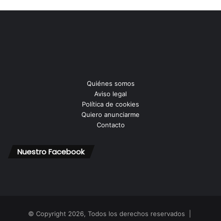
Quiénes somos
Aviso legal
Política de cookies
Quiero anunciarme
Contacto
Nuestro Facebook
© Copyright 2026, Todos los derechos reservados |