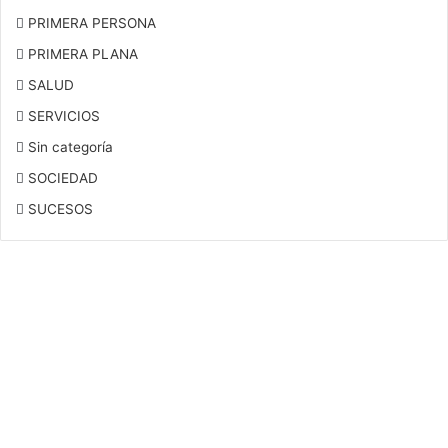
PRIMERA PERSONA
PRIMERA PLANA
SALUD
SERVICIOS
Sin categoría
SOCIEDAD
SUCESOS