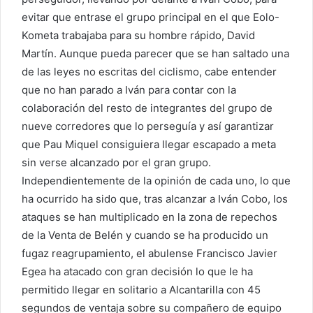
evitar que entrase el grupo principal en el que Eolo-
Kometa trabajaba para su hombre rápido, David
Martín. Aunque pueda parecer que se han saltado una
de las leyes no escritas del ciclismo, cabe entender
que no han parado a Iván para contar con la
colaboración del resto de integrantes del grupo de
nueve corredores que lo perseguía y así garantizar
que Pau Miquel consiguiera llegar escapado a meta
sin verse alcanzado por el gran grupo.
Independientemente de la opinión de cada uno, lo que
ha ocurrido ha sido que, tras alcanzar a Iván Cobo, los
ataques se han multiplicado en la zona de repechos
de la Venta de Belén y cuando se ha producido un
fugaz reagrupamiento, el abulense Francisco Javier
Egea ha atacado con gran decisión lo que le ha
permitido llegar en solitario a Alcantarilla con 45
segundos de ventaja sobre su compañero de equipo