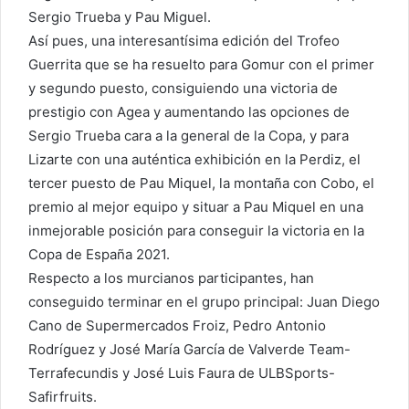
Sergio Trueba y Pau Miguel.
Así pues, una interesantísima edición del Trofeo
Guerrita que se ha resuelto para Gomur con el primer
y segundo puesto, consiguiendo una victoria de
prestigio con Agea y aumentando las opciones de
Sergio Trueba cara a la general de la Copa, y para
Lizarte con una auténtica exhibición en la Perdiz, el
tercer puesto de Pau Miquel, la montaña con Cobo, el
premio al mejor equipo y situar a Pau Miquel en una
inmejorable posición para conseguir la victoria en la
Copa de España 2021.
Respecto a los murcianos participantes, han
conseguido terminar en el grupo principal: Juan Diego
Cano de Supermercados Froiz, Pedro Antonio
Rodríguez y José María García de Valverde Team-
Terrafecundis y José Luis Faura de ULBSports-
Safirfruits.