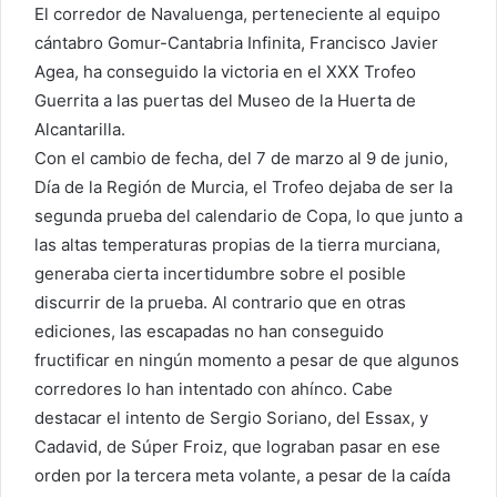
El corredor de Navaluenga, perteneciente al equipo
cántabro Gomur-Cantabria Infinita, Francisco Javier
Agea, ha conseguido la victoria en el XXX Trofeo
Guerrita a las puertas del Museo de la Huerta de
Alcantarilla.
Con el cambio de fecha, del 7 de marzo al 9 de junio,
Día de la Región de Murcia, el Trofeo dejaba de ser la
segunda prueba del calendario de Copa, lo que junto a
las altas temperaturas propias de la tierra murciana,
generaba cierta incertidumbre sobre el posible
discurrir de la prueba. Al contrario que en otras
ediciones, las escapadas no han conseguido
fructificar en ningún momento a pesar de que algunos
corredores lo han intentado con ahínco. Cabe
destacar el intento de Sergio Soriano, del Essax, y
Cadavid, de Súper Froiz, que lograban pasar en ese
orden por la tercera meta volante, a pesar de la caída