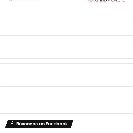
Búscanos en Facebook