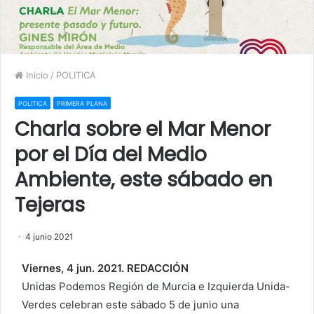
Inicio
/
POLITICA
POLITICA
PRIMERA PLANA
Charla sobre el Mar Menor
por el Día del Medio
Ambiente, este sábado en
Tejeras
4 junio 2021
Viernes, 4 jun. 2021. REDACCIÓN
Unidas Podemos Región de Murcia e Izquierda Unida-
Verdes celebran este sábado 5 de junio una