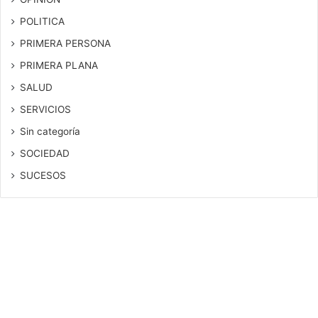
POLITICA
PRIMERA PERSONA
PRIMERA PLANA
SALUD
SERVICIOS
Sin categoría
SOCIEDAD
SUCESOS