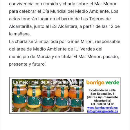
convivencia con comida y charla sobre el Mar Menor
para celebrar el Día Mundial del Medio Ambiente. Los
actos tendrán lugar en el barrio de Las Tejeras de
Alcantarilla, junto al IES Alcántara, a partir de las 12 de
la mañana.
La charla será impartida por Ginés Mirón, responsable
del área de Medio Ambiente de IU-Verdes del
municipio de Murcia y se titula ‘El Mar Menor: pasado,
presente y futuro’.