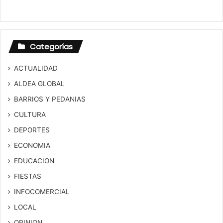
Categorías
ACTUALIDAD
ALDEA GLOBAL
BARRIOS Y PEDANIAS
CULTURA
DEPORTES
ECONOMIA
EDUCACION
FIESTAS
INFOCOMERCIAL
LOCAL
OPINION