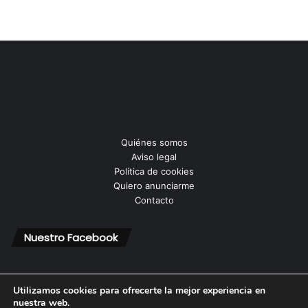
Quiénes somos
Aviso legal
Política de cookies
Quiero anunciarme
Contacto
Nuestro Facebook
Utilizamos cookies para ofrecerte la mejor experiencia en
nuestra web.