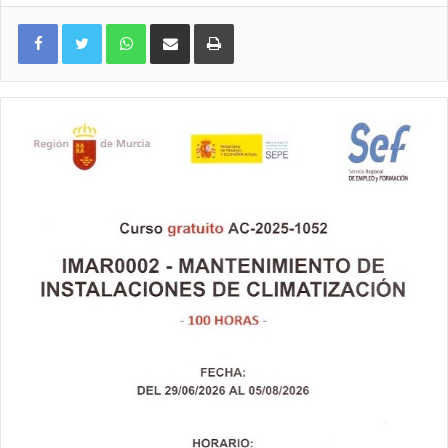
WhatsApp
Compartir por correo electrónico
Imprimir