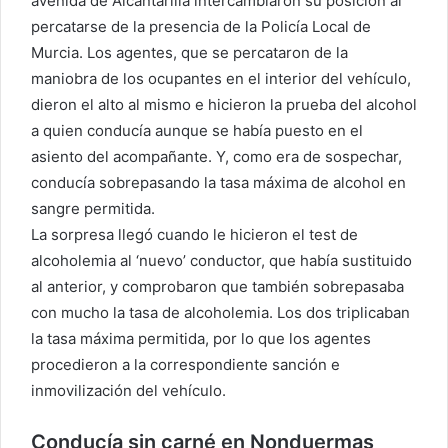
avenida de Alcantarilla intercambiaron su posición al
percatarse de la presencia de la Policía Local de
Murcia. Los agentes, que se percataron de la
maniobra de los ocupantes en el interior del vehículo,
dieron el alto al mismo e hicieron la prueba del alcohol
a quien conducía aunque se había puesto en el
asiento del acompañante. Y, como era de sospechar,
conducía sobrepasando la tasa máxima de alcohol en
sangre permitida.
La sorpresa llegó cuando le hicieron el test de
alcoholemia al ‘nuevo’ conductor, que había sustituido
al anterior, y comprobaron que también sobrepasaba
con mucho la tasa de alcoholemia. Los dos triplicaban
la tasa máxima permitida, por lo que los agentes
procedieron a la correspondiente sanción e
inmovilización del vehículo.
Conducía sin carné en Nonduermas