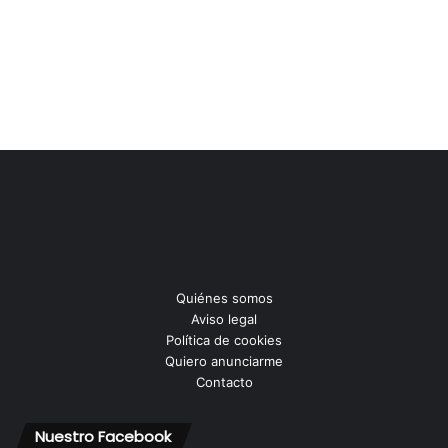
Quiénes somos
Aviso legal
Política de cookies
Quiero anunciarme
Contacto
Nuestro Facebook