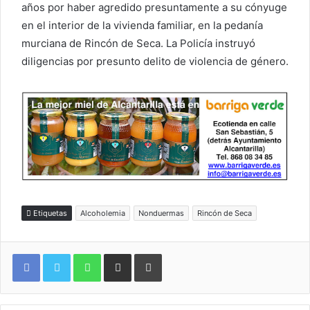
años por haber agredido presuntamente a su cónyuge
en el interior de la vivienda familiar, en la pedanía
murciana de Rincón de Seca. La Policía instruyó
diligencias por presunto delito de violencia de género.
Etiquetas
Alcoholemia
Nonduermas
Rincón de Seca
WhatsApp
Compartir por correo electrónico
Imprimir