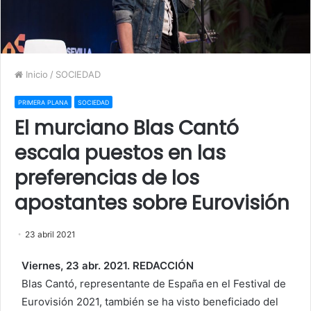
Inicio
/
SOCIEDAD
PRIMERA PLANA
SOCIEDAD
El murciano Blas Cantó
escala puestos en las
preferencias de los
apostantes sobre Eurovisión
23 abril 2021
Viernes, 23 abr. 2021. REDACCIÓN
Blas Cantó, representante de España en el Festival de
Eurovisión 2021, también se ha visto beneficiado del