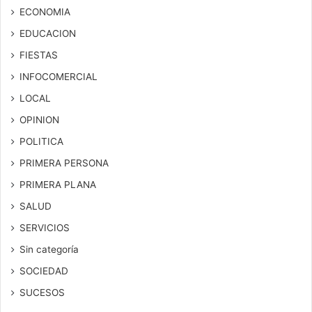
ECONOMIA
EDUCACION
FIESTAS
INFOCOMERCIAL
LOCAL
OPINION
POLITICA
PRIMERA PERSONA
PRIMERA PLANA
SALUD
SERVICIOS
Sin categoría
SOCIEDAD
SUCESOS