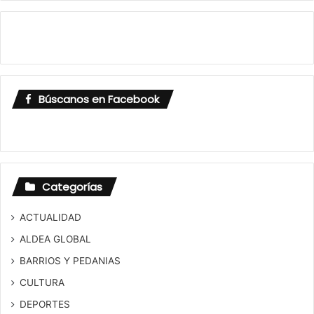
Búscanos en Facebook
Categorías
ACTUALIDAD
ALDEA GLOBAL
BARRIOS Y PEDANIAS
CULTURA
DEPORTES