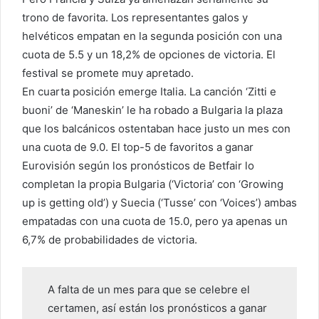
trono de favorita. Los representantes galos y
helvéticos empatan en la segunda posición con una
cuota de 5.5 y un 18,2% de opciones de victoria. El
festival se promete muy apretado.
En cuarta posición emerge Italia. La canción ‘Zitti e
buoni’ de ‘Maneskin’ le ha robado a Bulgaria la plaza
que los balcánicos ostentaban hace justo un mes con
una cuota de 9.0. El top-5 de favoritos a ganar
Eurovisión según los pronósticos de Betfair lo
completan la propia Bulgaria (‘Victoria’ con ‘Growing
up is getting old’) y Suecia (‘Tusse’ con ‘Voices’) ambas
empatadas con una cuota de 15.0, pero ya apenas un
6,7% de probabilidades de victoria.
A falta de un mes para que se celebre el
certamen, así están los pronósticos a ganar