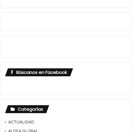
Búscanos en Facebook
Categorías
ACTUALIDAD
ALDEA GLOBAL