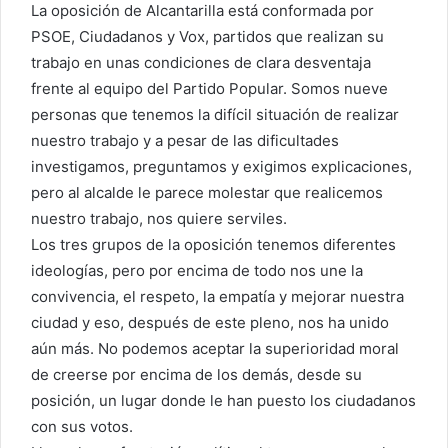
La oposición de Alcantarilla está conformada por
PSOE, Ciudadanos y Vox, partidos que realizan su
trabajo en unas condiciones de clara desventaja
frente al equipo del Partido Popular. Somos nueve
personas que tenemos la difícil situación de realizar
nuestro trabajo y a pesar de las dificultades
investigamos, preguntamos y exigimos explicaciones,
pero al alcalde le parece molestar que realicemos
nuestro trabajo, nos quiere serviles.
Los tres grupos de la oposición tenemos diferentes
ideologías, pero por encima de todo nos une la
convivencia, el respeto, la empatía y mejorar nuestra
ciudad y eso, después de este pleno, nos ha unido
aún más. No podemos aceptar la superioridad moral
de creerse por encima de los demás, desde su
posición, un lugar donde le han puesto los ciudadanos
con sus votos.