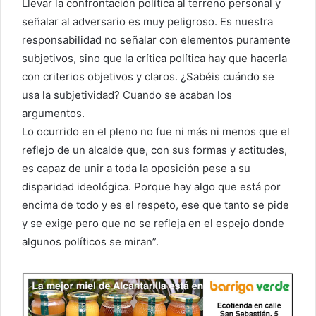
Llevar la confrontación política al terreno personal y
señalar al adversario es muy peligroso. Es nuestra
responsabilidad no señalar con elementos puramente
subjetivos, sino que la crítica política hay que hacerla
con criterios objetivos y claros. ¿Sabéis cuándo se
usa la subjetividad? Cuando se acaban los
argumentos.
Lo ocurrido en el pleno no fue ni más ni menos que el
reflejo de un alcalde que, con sus formas y actitudes,
es capaz de unir a toda la oposición pese a su
disparidad ideológica. Porque hay algo que está por
encima de todo y es el respeto, ese que tanto se pide
y se exige pero que no se refleja en el espejo donde
algunos políticos se miran”.