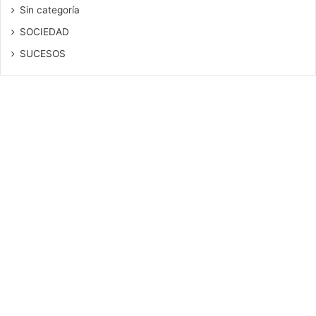
Sin categoría
SOCIEDAD
SUCESOS