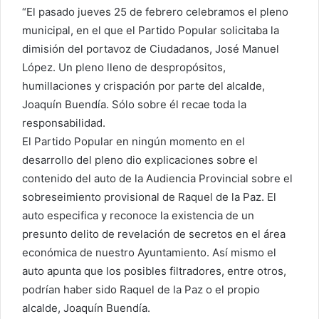
“El pasado jueves 25 de febrero celebramos el pleno
municipal, en el que el Partido Popular solicitaba la
dimisión del portavoz de Ciudadanos, José Manuel
López. Un pleno lleno de despropósitos,
humillaciones y crispación por parte del alcalde,
Joaquín Buendía. Sólo sobre él recae toda la
responsabilidad.
El Partido Popular en ningún momento en el
desarrollo del pleno dio explicaciones sobre el
contenido del auto de la Audiencia Provincial sobre el
sobreseimiento provisional de Raquel de la Paz. El
auto especifica y reconoce la existencia de un
presunto delito de revelación de secretos en el área
económica de nuestro Ayuntamiento. Así mismo el
auto apunta que los posibles filtradores, entre otros,
podrían haber sido Raquel de la Paz o el propio
alcalde, Joaquín Buendía.