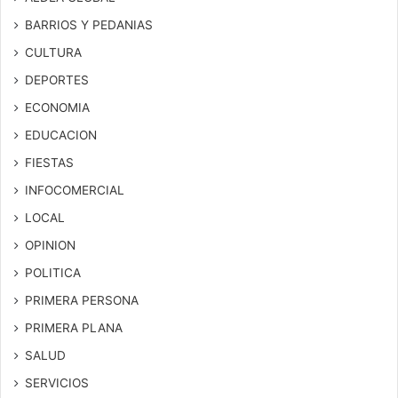
BARRIOS Y PEDANIAS
CULTURA
DEPORTES
ECONOMIA
EDUCACION
FIESTAS
INFOCOMERCIAL
LOCAL
OPINION
POLITICA
PRIMERA PERSONA
PRIMERA PLANA
SALUD
SERVICIOS