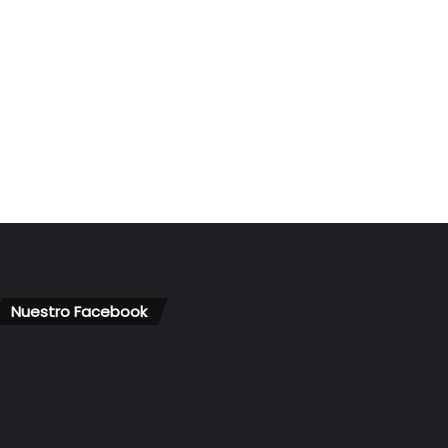
Nuestro Facebook