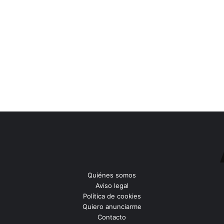
Quiénes somos
Aviso legal
Política de cookies
Quiero anunciarme
Contacto