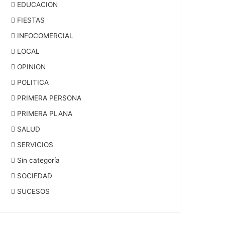
EDUCACION
FIESTAS
INFOCOMERCIAL
LOCAL
OPINION
POLITICA
PRIMERA PERSONA
PRIMERA PLANA
SALUD
SERVICIOS
Sin categoría
SOCIEDAD
SUCESOS