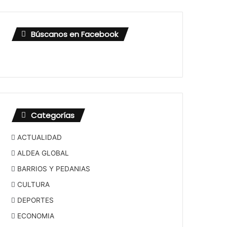
Búscanos en Facebook
Categorías
ACTUALIDAD
ALDEA GLOBAL
BARRIOS Y PEDANIAS
CULTURA
DEPORTES
ECONOMIA