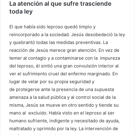
La atención al que sufre trasciende
toda ley
El que había sido leproso quedó limpio y
reincorporado a la sociedad. Jesús desobedeció la ley
y quebrantó todas las medidas preventivas. La
reacción de Jesús merece gran atención. En vez de
temer al contagio y a contaminarse con la impureza
del leproso, él sintió una gran convulsión interior al
ver el sufrimiento cruel del enfermo marginado. En
lugar de velar por su propia seguridad y
de protegerse ante la presencia de una supuesta
amenaza a la salud pública y al control social de la
misma, Jesús se mueve en otro sentido y tiende su
mano al excluido. Había visto en el leproso al ser
humano sufriente, indigente y necesitado de ayuda,
maltratado y oprimido por la ley. La intervención de