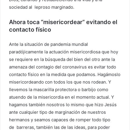
sociedad al leproso marginado.
Ahora toca “misericordear” evitando el
contacto físico
Ante la situación de pandemia mundial
paradójicamente la actuación misericordiosa que hoy
se requiere en la búsqueda del bien del otro ante la
amenaza del contagio del coronavirus es evitar todo
contacto físico en la medida que podamos. Hagámoslo
misericordeando con todos los que nos rodean. Y
llevemos la mascarilla protectora o barbijo como
atuendo de la misericordia en el momento actual. Y
hagamos también nosotros lo mismo que hizo Jesús
ante cualquier tipo de marginación de nuestros
hermanos y seamos capaces de romper todo tipo
de barreras, también las de las ideas, para poder