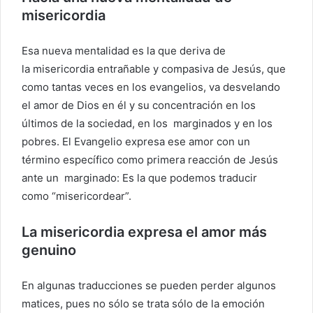
misericordia
Esa nueva mentalidad es la que deriva de
la misericordia entrañable y compasiva de Jesús, que
como tantas veces en los evangelios, va desvelando
el amor de Dios en él y su concentración en los
últimos de la sociedad, en los marginados y en los
pobres. El Evangelio expresa ese amor con un
término específico como primera reacción de Jesús
ante un marginado: Es la que podemos traducir
como “misericordear”.
La misericordia expresa el amor más
genuino
En algunas traducciones se pueden perder algunos
matices, pues no sólo se trata sólo de la emoción