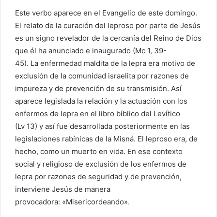
Este verbo aparece en el Evangelio de este domingo.
El relato de la curación del leproso por parte de Jesús
es un signo revelador de la cercanía del Reino de Dios
que él ha anunciado e inaugurado (Mc 1, 39-
45). La enfermedad maldita de la lepra era motivo de
exclusión de la comunidad israelita por razones de
impureza y de prevención de su transmisión. Así
aparece legislada la relación y la actuación con los
enfermos de lepra en el libro bíblico del Levítico
(Lv 13) y así fue desarrollada posteriormente en las
legislaciones rabínicas de la Misná. El leproso era, de
hecho, como un muerto en vida. En ese contexto
social y religioso de exclusión de los enfermos de
lepra por razones de seguridad y de prevención,
interviene Jesús de manera
provocadora: «Misericordeando».