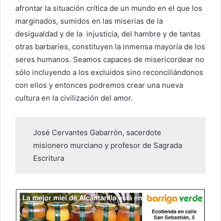
afrontar la situación crítica de un mundo en el que los
marginados, sumidos en las miserias de la
desigualdad y de la injusticia, del hambre y de tantas
otras barbaries, constituyen la inmensa mayoría de los
seres humanos. Seamos capaces de misericordear no
sólo incluyendo a los excluidos sino reconciliándonos
con ellos y entonces podremos crear una nueva
cultura en la civilización del amor.
José Cervantes Gabarrón, sacerdote
misionero murciano y profesor de Sagrada
Escritura