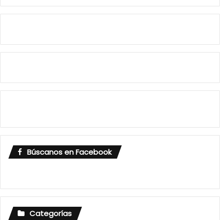
Búscanos en Facebook
Categorías