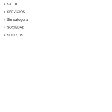
SALUD
SERVICIOS
Sin categoría
SOCIEDAD
SUCESOS