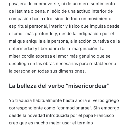
pasajera de conmoverse, ni de un mero sentimiento
de lástima o pena, ni sólo de una actitud interior de
compasión hacia otro, sino de todo un movimiento
espiritual personal, interior y físico que impulsa desde
el amor más profundo y, desde la indignación por el
mal que aniquila a la persona, a la acción curativa de la
enfermedad y liberadora de la marginación. La
misericordia expresa el amor más genuino que se
despliega en las obras necesarias para restablecer a
la persona en todas sus dimensiones.
La belleza del verbo “misericordear”
Yo traducía habitualmente hasta ahora el verbo griego
correspondiente como “conmocionarse”. Sin embargo
desde la novedad introducida por el papa Francisco
creo que es mucho mejor usar el término