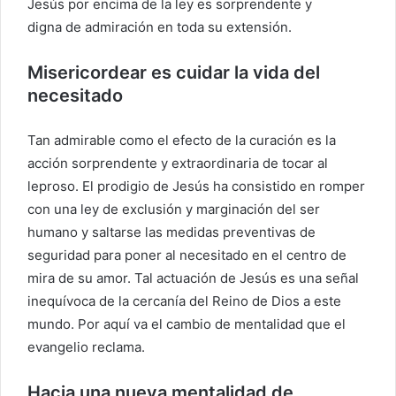
Jesús por encima de la ley es sorprendente y
digna de admiración en toda su extensión.
Misericordear es cuidar la vida del
necesitado
Tan admirable como el efecto de la curación es la
acción sorprendente y extraordinaria de tocar al
leproso. El prodigio de Jesús ha consistido en romper
con una ley de exclusión y marginación del ser
humano y saltarse las medidas preventivas de
seguridad para poner al necesitado en el centro de
mira de su amor. Tal actuación de Jesús es una señal
inequívoca de la cercanía del Reino de Dios a este
mundo. Por aquí va el cambio de mentalidad que el
evangelio reclama.
Hacia una nueva mentalidad de