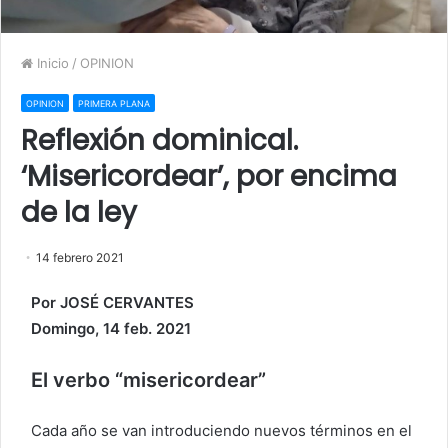
Inicio
/
OPINION
OPINION
PRIMERA PLANA
Reflexión dominical.
‘Misericordear’, por encima
de la ley
14 febrero 2021
Por JOSÉ CERVANTES
Domingo, 14 feb. 2021
El verbo “misericordear”
Cada año se van introduciendo nuevos términos en el