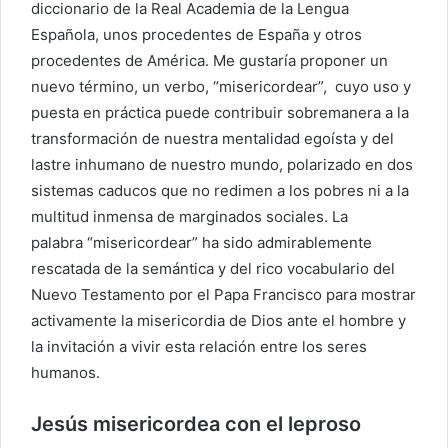
diccionario de la Real Academia de la Lengua
Española, unos procedentes de España y otros
procedentes de América. Me gustaría proponer un
nuevo término, un verbo, “misericordear”, cuyo uso y
puesta en práctica puede contribuir sobremanera a la
transformación de nuestra mentalidad egoísta y del
lastre inhumano de nuestro mundo, polarizado en dos
sistemas caducos que no redimen a los pobres ni a la
multitud inmensa de marginados sociales. La
palabra “misericordear” ha sido admirablemente
rescatada de la semántica y del rico vocabulario del
Nuevo Testamento por el Papa Francisco para mostrar
activamente la misericordia de Dios ante el hombre y
la invitación a vivir esta relación entre los seres
humanos.
Jesús misericordea con el leproso