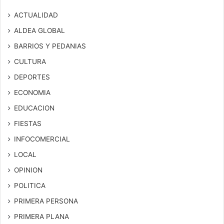
ACTUALIDAD
ALDEA GLOBAL
BARRIOS Y PEDANIAS
CULTURA
DEPORTES
ECONOMIA
EDUCACION
FIESTAS
INFOCOMERCIAL
LOCAL
OPINION
POLITICA
PRIMERA PERSONA
PRIMERA PLANA