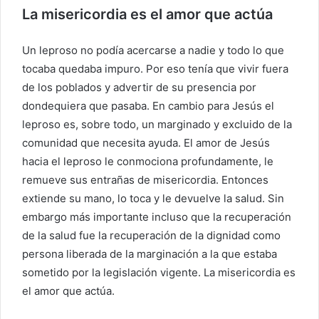
La misericordia es el amor que actúa
Un leproso no podía acercarse a nadie y todo lo que
tocaba quedaba impuro. Por eso tenía que vivir fuera
de los poblados y advertir de su presencia por
dondequiera que pasaba. En cambio para Jesús el
leproso es, sobre todo, un marginado y excluido de la
comunidad que necesita ayuda. El amor de Jesús
hacia el leproso le conmociona profundamente, le
remueve sus entrañas de misericordia. Entonces
extiende su mano, lo toca y le devuelve la salud. Sin
embargo más importante incluso que la recuperación
de la salud fue la recuperación de la dignidad como
persona liberada de la marginación a la que estaba
sometido por la legislación vigente. La misericordia es
el amor que actúa.