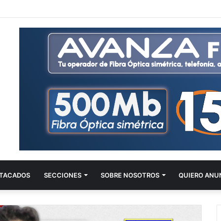
TACADOS
SECCIONES
SOBRE NOSOTROS
QUIERO ANU