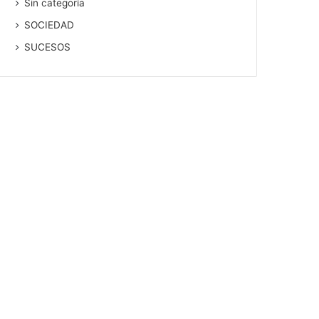
Sin categoría
SOCIEDAD
SUCESOS