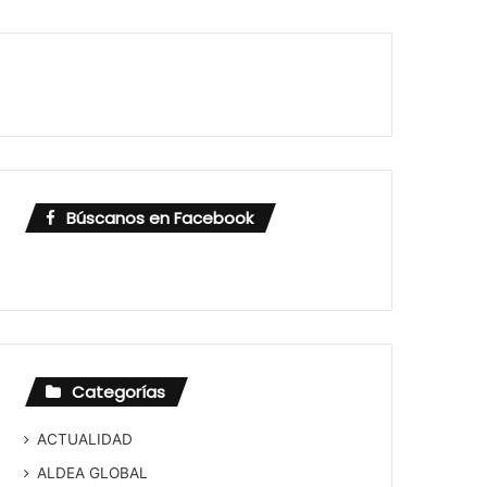
Búscanos en Facebook
Categorías
ACTUALIDAD
ALDEA GLOBAL