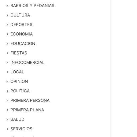
BARRIOS Y PEDANIAS
CULTURA
DEPORTES
ECONOMIA
EDUCACION
FIESTAS
INFOCOMERCIAL
LOCAL
OPINION
POLITICA
PRIMERA PERSONA
PRIMERA PLANA
SALUD
SERVICIOS