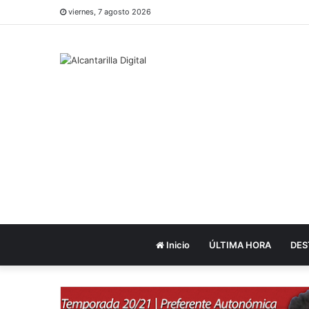
viernes, 7 agosto 2026
Inicio
ÚLTIMA HORA
DES