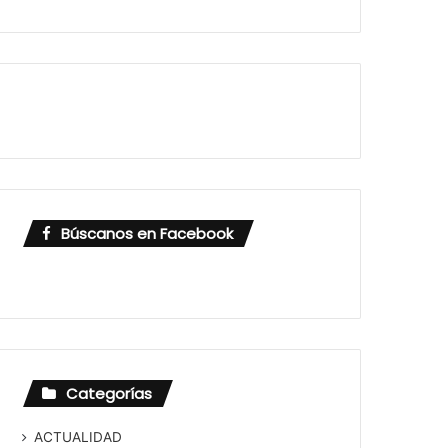
Búscanos en Facebook
Categorías
ACTUALIDAD