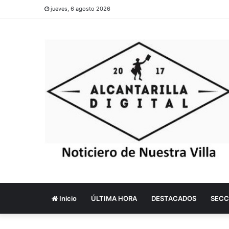
jueves, 6 agosto 2026
Inicio
ÚLTIMA HORA
DESTACADOS
SECC