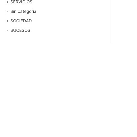
SERVICIOS
Sin categoría
SOCIEDAD
SUCESOS