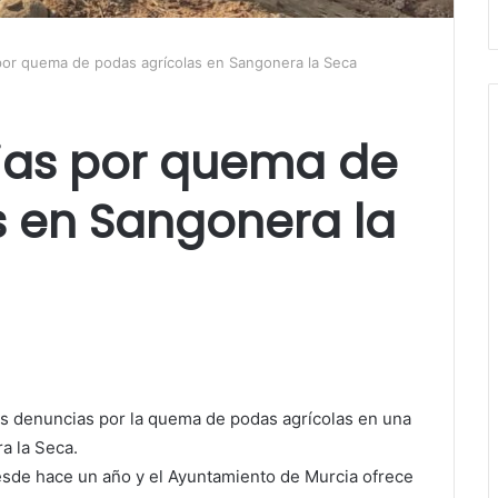
or quema de podas agrícolas en Sangonera la Seca
ias por quema de
s en Sangonera la
as denuncias por la quema de podas agrícolas en una
a la Seca.
esde hace un año y el Ayuntamiento de Murcia ofrece