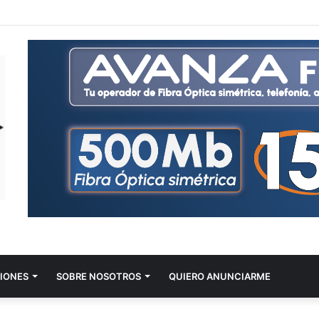
IONES
SOBRE NOSOTROS
QUIERO ANUNCIARME