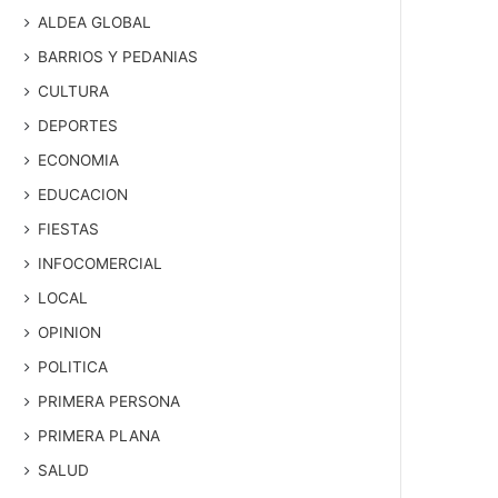
ALDEA GLOBAL
BARRIOS Y PEDANIAS
CULTURA
DEPORTES
ECONOMIA
EDUCACION
FIESTAS
INFOCOMERCIAL
LOCAL
OPINION
POLITICA
PRIMERA PERSONA
PRIMERA PLANA
SALUD